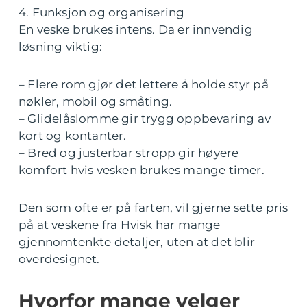
4. Funksjon og organisering
En veske brukes intens. Da er innvendig
løsning viktig:
– Flere rom gjør det lettere å holde styr på
nøkler, mobil og småting.
– Glidelåslomme gir trygg oppbevaring av
kort og kontanter.
– Bred og justerbar stropp gir høyere
komfort hvis vesken brukes mange timer.
Den som ofte er på farten, vil gjerne sette pris
på at veskene fra Hvisk har mange
gjennomtenkte detaljer, uten at det blir
overdesignet.
Hvorfor mange velger