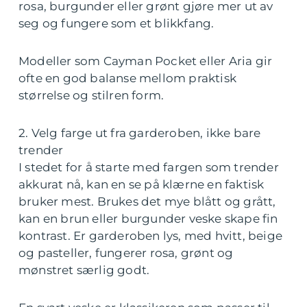
rosa, burgunder eller grønt gjøre mer ut av
seg og fungere som et blikkfang.
Modeller som Cayman Pocket eller Aria gir
ofte en god balanse mellom praktisk
størrelse og stilren form.
2. Velg farge ut fra garderoben, ikke bare
trender
I stedet for å starte med fargen som trender
akkurat nå, kan en se på klærne en faktisk
bruker mest. Brukes det mye blått og grått,
kan en brun eller burgunder veske skape fin
kontrast. Er garderoben lys, med hvitt, beige
og pasteller, fungerer rosa, grønt og
mønstret særlig godt.