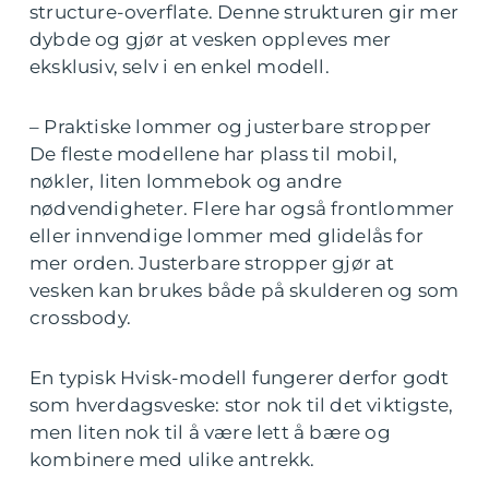
structure-overflate. Denne strukturen gir mer
dybde og gjør at vesken oppleves mer
eksklusiv, selv i en enkel modell.
– Praktiske lommer og justerbare stropper
De fleste modellene har plass til mobil,
nøkler, liten lommebok og andre
nødvendigheter. Flere har også frontlommer
eller innvendige lommer med glidelås for
mer orden. Justerbare stropper gjør at
vesken kan brukes både på skulderen og som
crossbody.
En typisk Hvisk-modell fungerer derfor godt
som hverdagsveske: stor nok til det viktigste,
men liten nok til å være lett å bære og
kombinere med ulike antrekk.