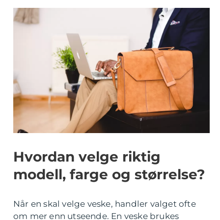
Hvordan velge riktig
modell, farge og størrelse?
Når en skal velge veske, handler valget ofte
om mer enn utseende. En veske brukes