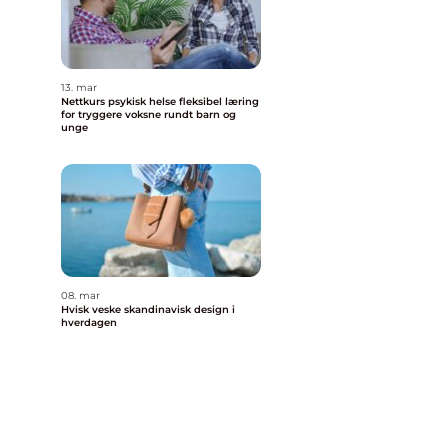
13. mar
Nettkurs psykisk helse fleksibel læring
for tryggere voksne rundt barn og
unge
08. mar
Hvisk veske skandinavisk design i
hverdagen