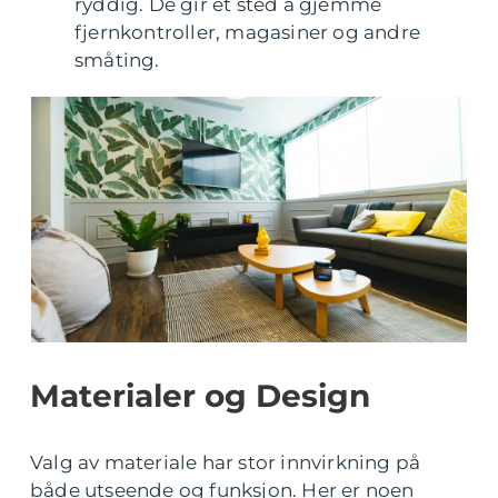
ryddig. De gir et sted å gjemme
fjernkontroller, magasiner og andre
småting.
Materialer og Design
Valg av materiale har stor innvirkning på
både utseende og funksjon. Her er noen