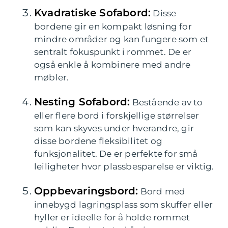
Kvadratiske Sofabord:
Disse
bordene gir en kompakt løsning for
mindre områder og kan fungere som et
sentralt fokuspunkt i rommet. De er
også enkle å kombinere med andre
møbler.
Nesting Sofabord:
Bestående av to
eller flere bord i forskjellige størrelser
som kan skyves under hverandre, gir
disse bordene fleksibilitet og
funksjonalitet. De er perfekte for små
leiligheter hvor plassbesparelse er viktig.
Oppbevaringsbord:
Bord med
innebygd lagringsplass som skuffer eller
hyller er ideelle for å holde rommet