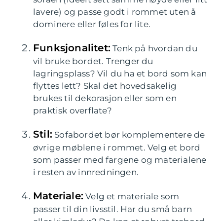
lavere) og passe godt i rommet uten å
dominere eller føles for lite.
Funksjonalitet:
Tenk på hvordan du
vil bruke bordet. Trenger du
lagringsplass? Vil du ha et bord som kan
flyttes lett? Skal det hovedsakelig
brukes til dekorasjon eller som en
praktisk overflate?
Stil:
Sofabordet bør komplementere de
øvrige møblene i rommet. Velg et bord
som passer med fargene og materialene
i resten av innredningen.
Materiale:
Velg et materiale som
passer til din livsstil. Har du små barn