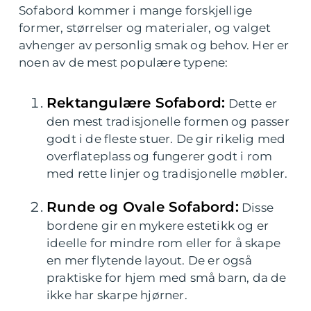
Sofabord kommer i mange forskjellige
former, størrelser og materialer, og valget
avhenger av personlig smak og behov. Her er
noen av de mest populære typene:
Rektangulære Sofabord:
Dette er
den mest tradisjonelle formen og passer
godt i de fleste stuer. De gir rikelig med
overflateplass og fungerer godt i rom
med rette linjer og tradisjonelle møbler.
Runde og Ovale Sofabord:
Disse
bordene gir en mykere estetikk og er
ideelle for mindre rom eller for å skape
en mer flytende layout. De er også
praktiske for hjem med små barn, da de
ikke har skarpe hjørner.