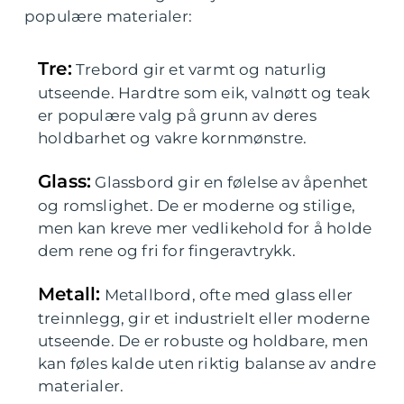
populære materialer:
Tre:
Trebord gir et varmt og naturlig
utseende. Hardtre som eik, valnøtt og teak
er populære valg på grunn av deres
holdbarhet og vakre kornmønstre.
Glass:
Glassbord gir en følelse av åpenhet
og romslighet. De er moderne og stilige,
men kan kreve mer vedlikehold for å holde
dem rene og fri for fingeravtrykk.
Metall:
Metallbord, ofte med glass eller
treinnlegg, gir et industrielt eller moderne
utseende. De er robuste og holdbare, men
kan føles kalde uten riktig balanse av andre
materialer.