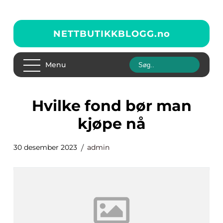
NETTBUTIKKBLOGG.
no
Menu
hvilke fond bør man
kjøpe nå
30 desember 2023
admin