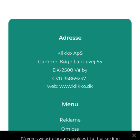
Adresse
web:
www.klikko.dk
Menu
Reklame
Om oss
Cookies
På vores website bruges cookies til at huske dine