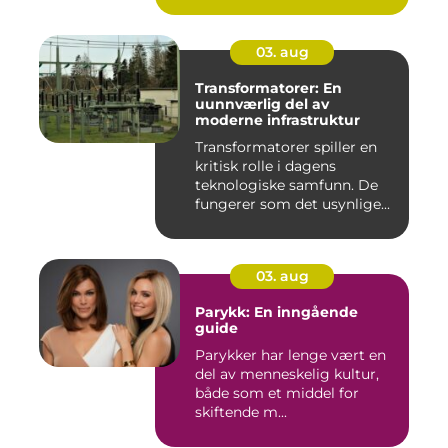
03. aug
Transformatorer: En
uunnværlig del av
moderne infrastruktur
Transformatorer spiller en
kritisk rolle i dagens
teknologiske samfunn. De
fungerer som det usynlige...
03. aug
Parykk: En inngående
guide
Parykker har lenge vært en
del av menneskelig kultur,
både som et middel for
skiftende m...