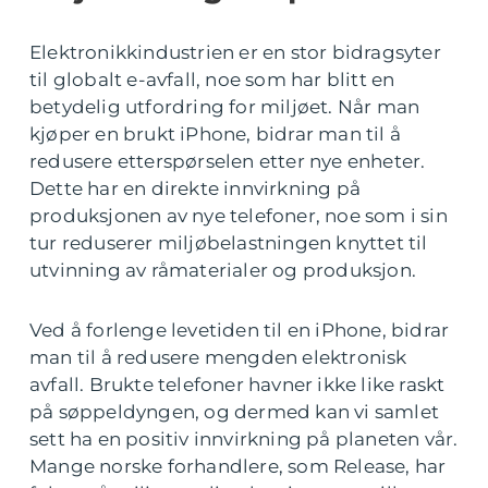
Elektronikkindustrien er en stor bidragsyter
til globalt e-avfall, noe som har blitt en
betydelig utfordring for miljøet. Når man
kjøper en brukt iPhone, bidrar man til å
redusere etterspørselen etter nye enheter.
Dette har en direkte innvirkning på
produksjonen av nye telefoner, noe som i sin
tur reduserer miljøbelastningen knyttet til
utvinning av råmaterialer og produksjon.
Ved å forlenge levetiden til en iPhone, bidrar
man til å redusere mengden elektronisk
avfall. Brukte telefoner havner ikke like raskt
på søppeldyngen, og dermed kan vi samlet
sett ha en positiv innvirkning på planeten vår.
Mange norske forhandlere, som Release, har