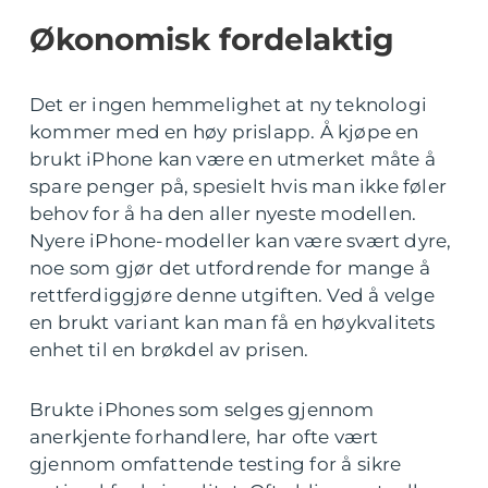
Økonomisk fordelaktig
Det er ingen hemmelighet at ny teknologi
kommer med en høy prislapp. Å kjøpe en
brukt iPhone kan være en utmerket måte å
spare penger på, spesielt hvis man ikke føler
behov for å ha den aller nyeste modellen.
Nyere iPhone-modeller kan være svært dyre,
noe som gjør det utfordrende for mange å
rettferdiggjøre denne utgiften. Ved å velge
en brukt variant kan man få en høykvalitets
enhet til en brøkdel av prisen.
Brukte iPhones som selges gjennom
anerkjente forhandlere, har ofte vært
gjennom omfattende testing for å sikre