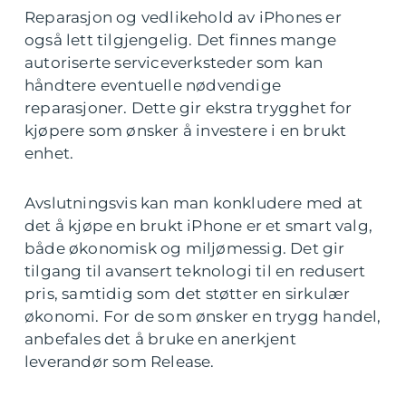
Reparasjon og vedlikehold av iPhones er
også lett tilgjengelig. Det finnes mange
autoriserte serviceverksteder som kan
håndtere eventuelle nødvendige
reparasjoner. Dette gir ekstra trygghet for
kjøpere som ønsker å investere i en brukt
enhet.
Avslutningsvis kan man konkludere med at
det å kjøpe en brukt iPhone er et smart valg,
både økonomisk og miljømessig. Det gir
tilgang til avansert teknologi til en redusert
pris, samtidig som det støtter en sirkulær
økonomi. For de som ønsker en trygg handel,
anbefales det å bruke en anerkjent
leverandør som Release.