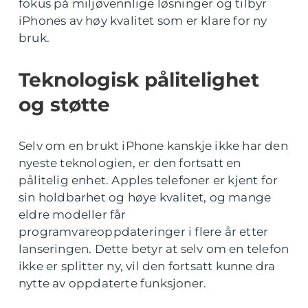
fokus på miljøvennlige løsninger og tilbyr
iPhones av høy kvalitet som er klare for ny
bruk.
Teknologisk pålitelighet
og støtte
Selv om en brukt iPhone kanskje ikke har den
nyeste teknologien, er den fortsatt en
pålitelig enhet. Apples telefoner er kjent for
sin holdbarhet og høye kvalitet, og mange
eldre modeller får
programvareoppdateringer i flere år etter
lanseringen. Dette betyr at selv om en telefon
ikke er splitter ny, vil den fortsatt kunne dra
nytte av oppdaterte funksjoner.