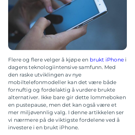
Flere og flere velger å kjøpe en
brukt iPhone
i
dagens teknologiintensive samfunn. Med
den raske utviklingen av nye
mobiltelefonmodeller kan det være både
fornuftig og fordelaktig å vurdere brukte
alternativer. Ikke bare gir dette lommeboken
en pustepause, men det kan også være et
mer miljøvennlig valg. I denne artikkelen ser
vi nærmere på de viktigste fordelene ved å
investere i en brukt iPhone.