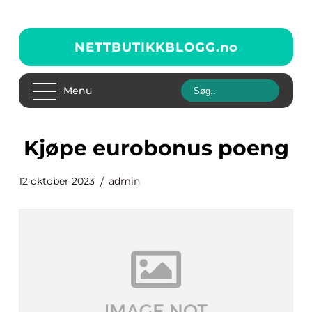
NETTBUTIKKBLOGG.
no
Menu
kjøpe eurobonus poeng
12 oktober 2023
admin