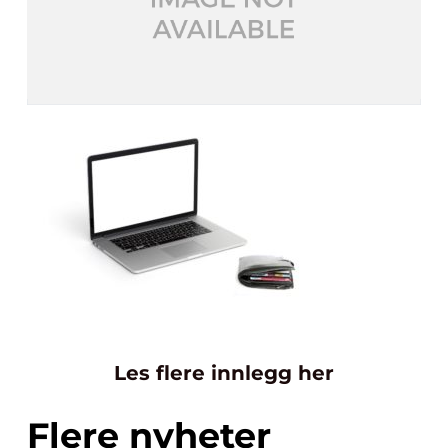
Les flere innlegg her
Flere nyheter