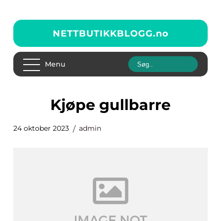
NETTBUTIKKBLOGG.
no
Menu
kjøpe gullbarre
24 oktober 2023
admin