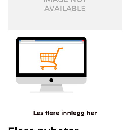
Les flere innlegg her