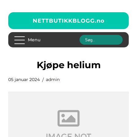
NETTBUTIKKBLOGG.
no
Menu
kjøpe helium
05 januar 2024
admin