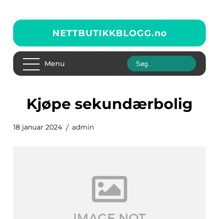
NETTBUTIKKBLOGG.
no
Menu
kjøpe sekundærbolig
18 januar 2024
admin