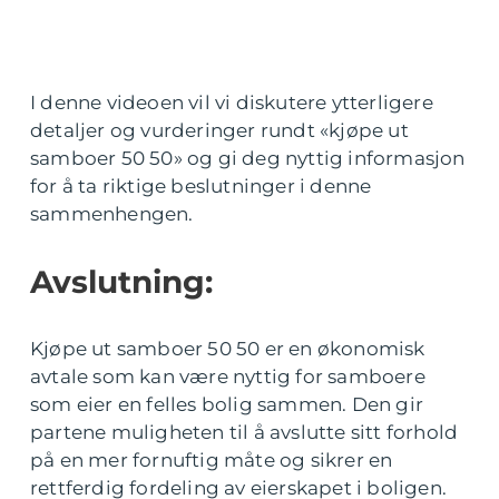
I denne videoen vil vi diskutere ytterligere
detaljer og vurderinger rundt «kjøpe ut
samboer 50 50» og gi deg nyttig informasjon
for å ta riktige beslutninger i denne
sammenhengen.
Avslutning:
Kjøpe ut samboer 50 50 er en økonomisk
avtale som kan være nyttig for samboere
som eier en felles bolig sammen. Den gir
partene muligheten til å avslutte sitt forhold
på en mer fornuftig måte og sikrer en
rettferdig fordeling av eierskapet i boligen.