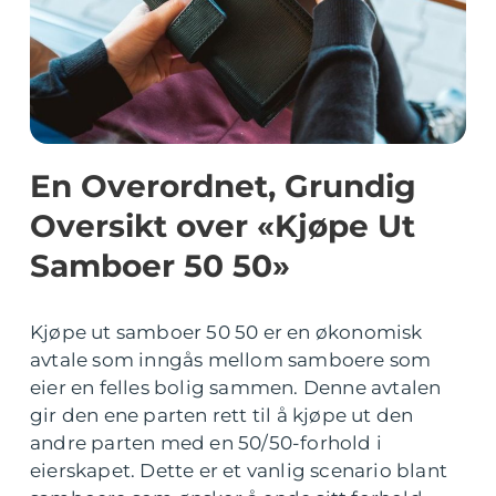
En Overordnet, Grundig
Oversikt over «Kjøpe Ut
Samboer 50 50»
Kjøpe ut samboer 50 50 er en økonomisk
avtale som inngås mellom samboere som
eier en felles bolig sammen. Denne avtalen
gir den ene parten rett til å kjøpe ut den
andre parten med en 50/50-forhold i
eierskapet. Dette er et vanlig scenario blant