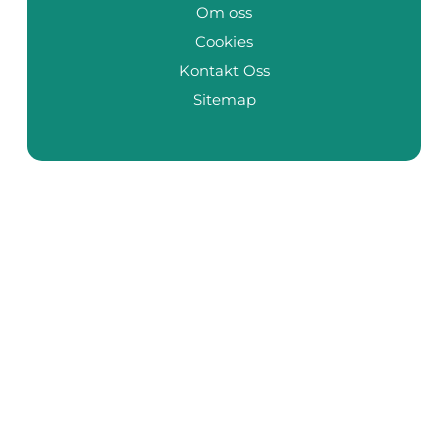
Om oss
Cookies
Kontakt Oss
Sitemap