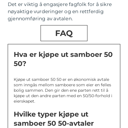
Det er viktig å engasjere fagfolk for å sikre
nøyaktige vurderinger og en rettferdig
gjennomføring av avtalen.
FAQ
Hva er kjøpe ut samboer 50
50?
Kjøpe ut samboer 50 50 er en økonomisk avtale
som inngås mellom samboere som eier en felles
bolig sammen. Den gir den ene parten rett til å
kjøpe ut den andre parten med en 50/50-forhold i
eierskapet.
Hvilke typer kjøpe ut
samboer 50 50-avtaler