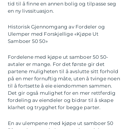
tid til å finne en annen bolig og tilpasse seg
en ny livssituasjon.
Historisk Gjennomgang av Fordeler og
Ulemper med Forskjellige «Kjøpe Ut
Samboer 50 50»
Fordelene med kjøpe ut samboer 50 50-
avtaler er mange. For det første gir det
partene muligheten til å avslutte sitt forhold
på en mer fornuftig måte, uten å tvinge noen
til å fortsette å eie eiendommen sammen.
Det gir også mulighet for en mer rettferdig
fordeling av eiendeler og bidrar til å skape
klarhet og trygghet for begge parter.
En av ulempene med kjøpe ut samboer 50