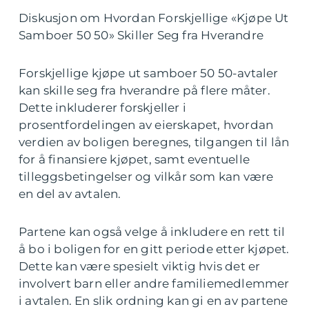
Diskusjon om Hvordan Forskjellige «Kjøpe Ut
Samboer 50 50» Skiller Seg fra Hverandre
Forskjellige kjøpe ut samboer 50 50-avtaler
kan skille seg fra hverandre på flere måter.
Dette inkluderer forskjeller i
prosentfordelingen av eierskapet, hvordan
verdien av boligen beregnes, tilgangen til lån
for å finansiere kjøpet, samt eventuelle
tilleggsbetingelser og vilkår som kan være
en del av avtalen.
Partene kan også velge å inkludere en rett til
å bo i boligen for en gitt periode etter kjøpet.
Dette kan være spesielt viktig hvis det er
involvert barn eller andre familiemedlemmer
i avtalen. En slik ordning kan gi en av partene