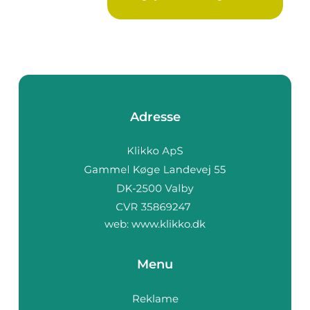
Adresse
web:
www.klikko.dk
Menu
Reklame