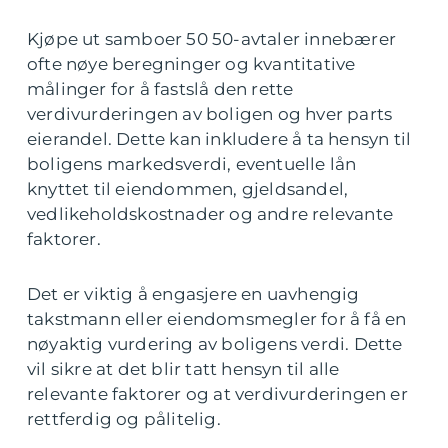
Kjøpe ut samboer 50 50-avtaler innebærer
ofte nøye beregninger og kvantitative
målinger for å fastslå den rette
verdivurderingen av boligen og hver parts
eierandel. Dette kan inkludere å ta hensyn til
boligens markedsverdi, eventuelle lån
knyttet til eiendommen, gjeldsandel,
vedlikeholdskostnader og andre relevante
faktorer.
Det er viktig å engasjere en uavhengig
takstmann eller eiendomsmegler for å få en
nøyaktig vurdering av boligens verdi. Dette
vil sikre at det blir tatt hensyn til alle
relevante faktorer og at verdivurderingen er
rettferdig og pålitelig.