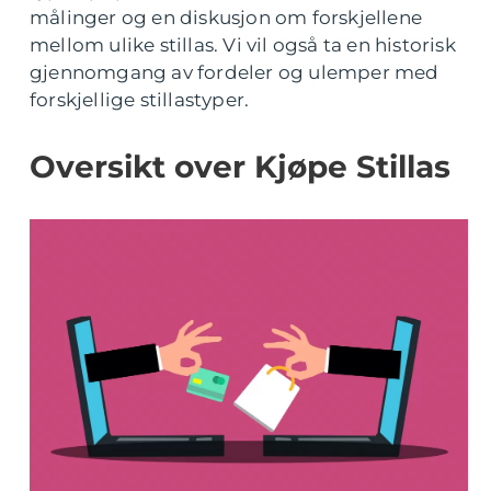
målinger og en diskusjon om forskjellene
mellom ulike stillas. Vi vil også ta en historisk
gjennomgang av fordeler og ulemper med
forskjellige stillastyper.
Oversikt over Kjøpe Stillas