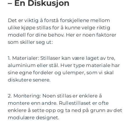
– En Diskusjon
Det er viktig å forstå forskjellene mellom
ulike kjøpe stillas for å kunne velge riktig
modell for dine behov. Her er noen faktorer
som skiller seg ut:
1. Materialer: Stillaser kan være laget av tre,
aluminium eller stål. Hver type materiale har
sine egne fordeler og ulemper, som vi skal
diskutere senere.
2. Montering: Noen stillas er enklere å
montere enn andre. Rullestillaset er ofte
enklere å sette opp og ta ned på grunn av det
modulære designet.