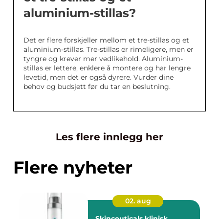
aluminium-stillas?
Det er flere forskjeller mellom et tre-stillas og et
aluminium-stillas. Tre-stillas er rimeligere, men er
tyngre og krever mer vedlikehold. Aluminium-
stillas er lettere, enklere å montere og har lengre
levetid, men det er også dyrere. Vurder dine
behov og budsjett før du tar en beslutning.
Les flere innlegg her
Flere nyheter
02. aug
Skinceuticals klinisk