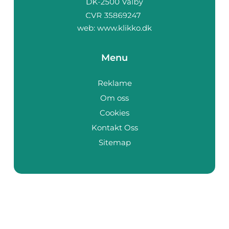
web:
www.klikko.dk
Menu
Reklame
Om oss
Cookies
Kontakt Oss
Sitemap