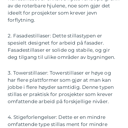
av de roterbare hjulene, noe som gjør det
ideelt for prosjekter som krever jevn
forflytning.
2. Fasadestillaser: Dette stillastypen er
spesielt designet for arbeid på fasader.
Fasadestillaser er solide og stabile, og gir
deg tilgang til ulike områder av bygningen.
3. Towerstillaser: Towerstillaser er høye og
har flere plattformer som gjør at man kan
jobbe i flere høyder samtidig. Denne typen
stillas er praktisk for prosjekter som krever
omfattende arbeid på forskjellige nivåer.
4. Stigeforlengelser: Dette er en mindre
omfattende type stillas ment for mindre