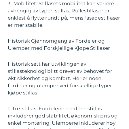
3. Mobilitet: Stillasets mobilitet kan variere
avhengig av typen stillas. Rullestillaser er
enklest å flytte rundt på, mens fasadestillaser
er mer stabile.
Historisk Gjennomgang av Fordeler og
Ulemper med Forskjellige Kjøpe Stillaser
Historisk sett har utviklingen av
stillasteknologi blitt drevet av behovet for
økt sikkerhet og komfort. Her er noen
fordeler og ulemper ved forskjellige typer
kjøpe stillas:
1. Tre-stillas: Fordelene med tre-stillas
inkluderer god stabilitet, økonomisk pris og
enkel montering. Ulempene inkluderer høy