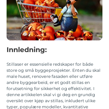
Innledning:
Stillaser er essensielle redskaper for både
store og små byggeprosjekter. Enten du skal
male huset, renovere fasaden eller utføre
andre byggearbeid, er et godt stillas en
forutsetning for sikkerhet og effektivitet. I
denne artikkelen skal vi gi deg en grundig
oversikt over kjøp av stillas, inkludert ulike
typer, populære modeller, kvantitative