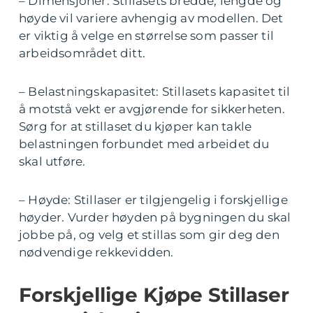
– Dimensjoner: Stillasets bredde, lengde og
høyde vil variere avhengig av modellen. Det
er viktig å velge en størrelse som passer til
arbeidsområdet ditt.
– Belastningskapasitet: Stillasets kapasitet til
å motstå vekt er avgjørende for sikkerheten.
Sørg for at stillaset du kjøper kan takle
belastningen forbundet med arbeidet du
skal utføre.
– Høyde: Stillaser er tilgjengelig i forskjellige
høyder. Vurder høyden på bygningen du skal
jobbe på, og velg et stillas som gir deg den
nødvendige rekkevidden.
Forskjellige Kjøpe Stillaser