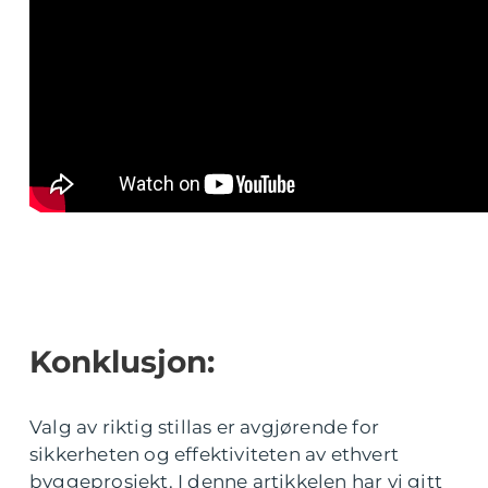
Konklusjon:
Valg av riktig stillas er avgjørende for
sikkerheten og effektiviteten av ethvert
byggeprosjekt. I denne artikkelen har vi gitt