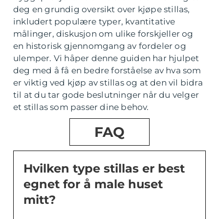
deg en grundig oversikt over kjøpe stillas,
inkludert populære typer, kvantitative
målinger, diskusjon om ulike forskjeller og
en historisk gjennomgang av fordeler og
ulemper. Vi håper denne guiden har hjulpet
deg med å få en bedre forståelse av hva som
er viktig ved kjøp av stillas og at den vil bidra
til at du tar gode beslutninger når du velger
et stillas som passer dine behov.
FAQ
Hvilken type stillas er best
egnet for å male huset
mitt?