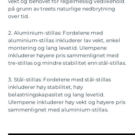
vekt og behovet for regelmessig vedlikehold
på grunn av treets naturlige nedbrytning
over tid.
2. Aluminium-stillas: Fordelene med
aluminium-stillas inkluderer lav vekt, enkel
montering og lang levetid. Ulempene
inkluderer høyere pris sammenlignet med
tre-stillas og mindre stabilitet enn stål-stillas.
3. Stål-stillas: Fordelene med stål-stillas
inkluderer høy stabilitet, høy
belastningskapasitet og lang levetid.
Ulempene inkluderer høy vekt og høyere pris
sammenlignet med aluminium-stillas.