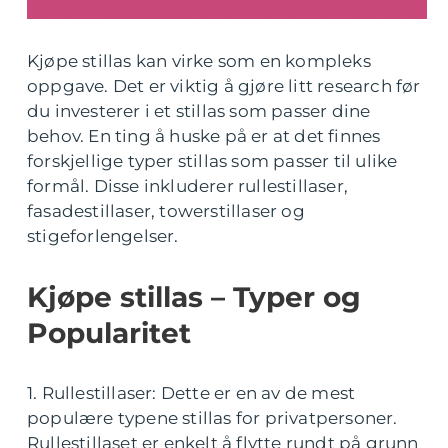
Kjøpe stillas kan virke som en kompleks
oppgave. Det er viktig å gjøre litt research før
du investerer i et stillas som passer dine
behov. En ting å huske på er at det finnes
forskjellige typer stillas som passer til ulike
formål. Disse inkluderer rullestillaser,
fasadestillaser, towerstillaser og
stigeforlengelser.
Kjøpe stillas – Typer og
Popularitet
1. Rullestillaser: Dette er en av de mest
populære typene stillas for privatpersoner.
Rullestillaset er enkelt å flytte rundt på grunn