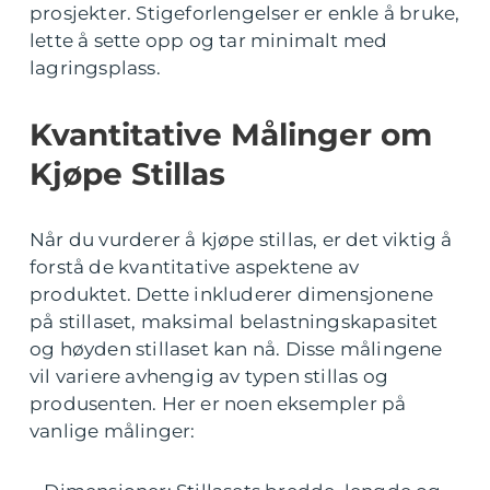
prosjekter. Stigeforlengelser er enkle å bruke,
lette å sette opp og tar minimalt med
lagringsplass.
Kvantitative Målinger om
Kjøpe Stillas
Når du vurderer å kjøpe stillas, er det viktig å
forstå de kvantitative aspektene av
produktet. Dette inkluderer dimensjonene
på stillaset, maksimal belastningskapasitet
og høyden stillaset kan nå. Disse målingene
vil variere avhengig av typen stillas og
produsenten. Her er noen eksempler på
vanlige målinger: