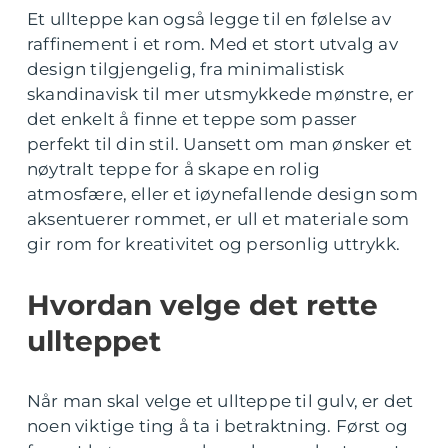
Et ullteppe kan også legge til en følelse av
raffinement i et rom. Med et stort utvalg av
design tilgjengelig, fra minimalistisk
skandinavisk til mer utsmykkede mønstre, er
det enkelt å finne et teppe som passer
perfekt til din stil. Uansett om man ønsker et
nøytralt teppe for å skape en rolig
atmosfære, eller et iøynefallende design som
aksentuerer rommet, er ull et materiale som
gir rom for kreativitet og personlig uttrykk.
Hvordan velge det rette
ullteppet
Når man skal velge et ullteppe til gulv, er det
noen viktige ting å ta i betraktning. Først og