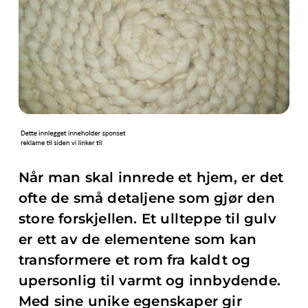
Når man skal innrede et hjem, er det
ofte de små detaljene som gjør den
store forskjellen. Et ullteppe til gulv
er ett av de elementene som kan
transformere et rom fra kaldt og
upersonlig til varmt og innbydende.
Med sine unike egenskaper gir