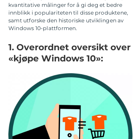
kvantitative målinger for å gi deg et bedre
innblikk i populariteten til disse produktene,
samt utforske den historiske utviklingen av
Windows 10-plattformen.
1. Overordnet oversikt over
«kjøpe Windows 10»: