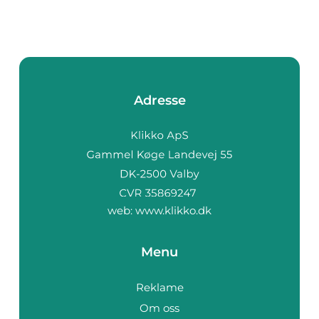
Adresse
web:
www.klikko.dk
Menu
Reklame
Om oss