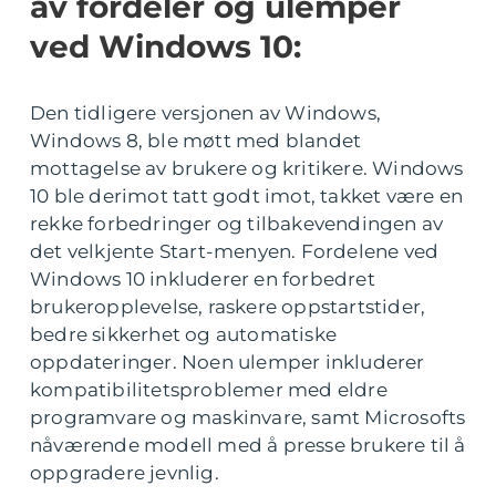
av fordeler og ulemper
ved Windows 10:
Den tidligere versjonen av Windows,
Windows 8, ble møtt med blandet
mottagelse av brukere og kritikere. Windows
10 ble derimot tatt godt imot, takket være en
rekke forbedringer og tilbakevendingen av
det velkjente Start-menyen. Fordelene ved
Windows 10 inkluderer en forbedret
brukeropplevelse, raskere oppstartstider,
bedre sikkerhet og automatiske
oppdateringer. Noen ulemper inkluderer
kompatibilitetsproblemer med eldre
programvare og maskinvare, samt Microsofts
nåværende modell med å presse brukere til å
oppgradere jevnlig.