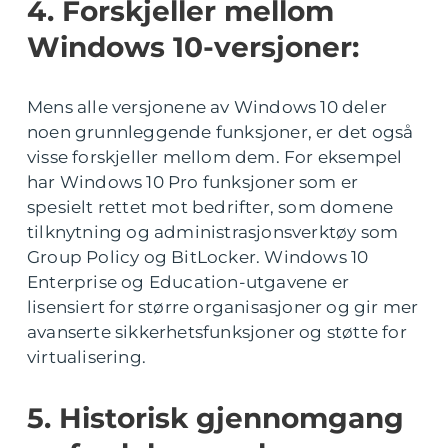
4. Forskjeller mellom
Windows 10-versjoner:
Mens alle versjonene av Windows 10 deler
noen grunnleggende funksjoner, er det også
visse forskjeller mellom dem. For eksempel
har Windows 10 Pro funksjoner som er
spesielt rettet mot bedrifter, som domene
tilknytning og administrasjonsverktøy som
Group Policy og BitLocker. Windows 10
Enterprise og Education-utgavene er
lisensiert for større organisasjoner og gir mer
avanserte sikkerhetsfunksjoner og støtte for
virtualisering.
5. Historisk gjennomgang