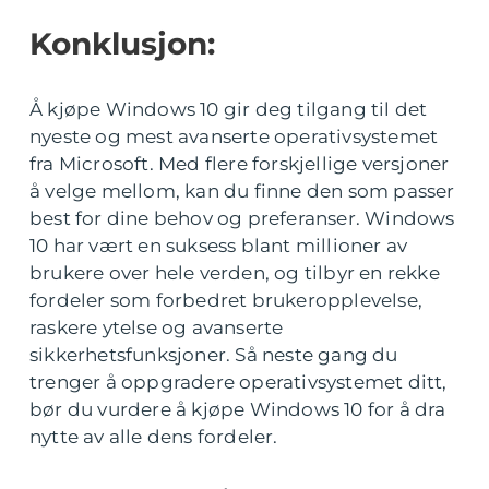
Konklusjon:
Å kjøpe Windows 10 gir deg tilgang til det
nyeste og mest avanserte operativsystemet
fra Microsoft. Med flere forskjellige versjoner
å velge mellom, kan du finne den som passer
best for dine behov og preferanser. Windows
10 har vært en suksess blant millioner av
brukere over hele verden, og tilbyr en rekke
fordeler som forbedret brukeropplevelse,
raskere ytelse og avanserte
sikkerhetsfunksjoner. Så neste gang du
trenger å oppgradere operativsystemet ditt,
bør du vurdere å kjøpe Windows 10 for å dra
nytte av alle dens fordeler.