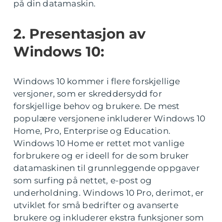
på din datamaskin.
2. Presentasjon av
Windows 10:
Windows 10 kommer i flere forskjellige
versjoner, som er skreddersydd for
forskjellige behov og brukere. De mest
populære versjonene inkluderer Windows 10
Home, Pro, Enterprise og Education.
Windows 10 Home er rettet mot vanlige
forbrukere og er ideell for de som bruker
datamaskinen til grunnleggende oppgaver
som surfing på nettet, e-post og
underholdning. Windows 10 Pro, derimot, er
utviklet for små bedrifter og avanserte
brukere og inkluderer ekstra funksjoner som