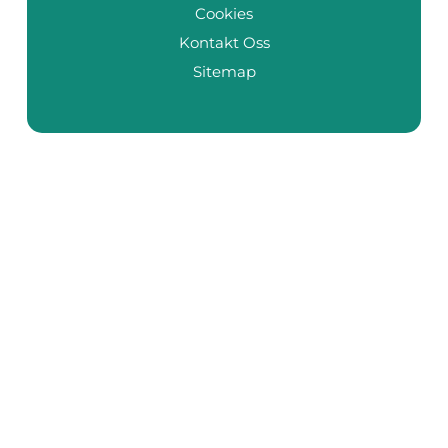
Cookies
Kontakt Oss
Sitemap