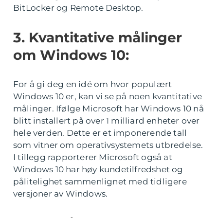
BitLocker og Remote Desktop.
3. Kvantitative målinger
om Windows 10:
For å gi deg en idé om hvor populært
Windows 10 er, kan vi se på noen kvantitative
målinger. Ifølge Microsoft har Windows 10 nå
blitt installert på over 1 milliard enheter over
hele verden. Dette er et imponerende tall
som vitner om operativsystemets utbredelse.
I tillegg rapporterer Microsoft også at
Windows 10 har høy kundetilfredshet og
pålitelighet sammenlignet med tidligere
versjoner av Windows.