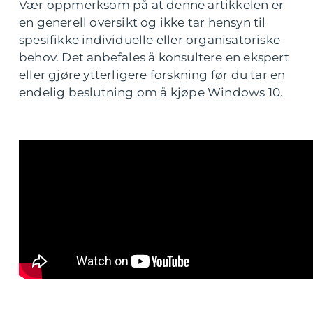
Vær oppmerksom på at denne artikkelen er
en generell oversikt og ikke tar hensyn til
spesifikke individuelle eller organisatoriske
behov. Det anbefales å konsultere en ekspert
eller gjøre ytterligere forskning før du tar en
endelig beslutning om å kjøpe Windows 10.