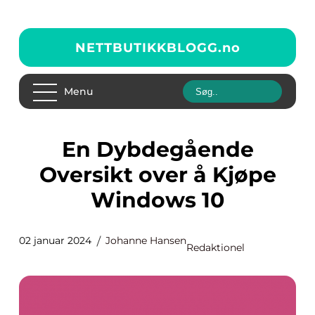
NETTBUTIKKBLOGG.
no
Menu
En Dybdegående
Oversikt over å Kjøpe
Windows 10
02 januar 2024
Johanne Hansen
Redaktionel