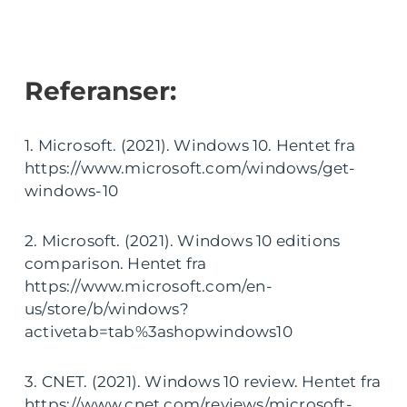
Referanser:
1. Microsoft. (2021). Windows 10. Hentet fra
https://www.microsoft.com/windows/get-
windows-10
2. Microsoft. (2021). Windows 10 editions
comparison. Hentet fra
https://www.microsoft.com/en-
us/store/b/windows?
activetab=tab%3ashopwindows10
3. CNET. (2021). Windows 10 review. Hentet fra
https://www.cnet.com/reviews/microsoft-