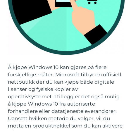
Å kjøpe Windows 10 kan gjøres på flere
forskjellige måter. Microsoft tilbyr en offisiell
nettbutikk der du kan kjøpe både digitale
lisenser og fysiske kopier av
operativsystemet. I tillegg er det også mulig
å kjøpe Windows 10 fra autoriserte
forhandlere eller datatjenesteleverandører.
Uansett hvilken metode du velger, vil du
motta en produktnøkkel som du kan aktivere