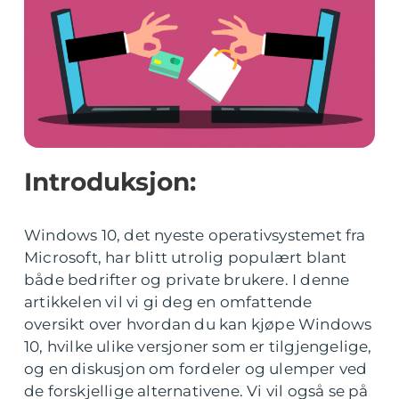
Introduksjon:
Windows 10, det nyeste operativsystemet fra
Microsoft, har blitt utrolig populært blant
både bedrifter og private brukere. I denne
artikkelen vil vi gi deg en omfattende
oversikt over hvordan du kan kjøpe Windows
10, hvilke ulike versjoner som er tilgjengelige,
og en diskusjon om fordeler og ulemper ved
de forskjellige alternativene. Vi vil også se på