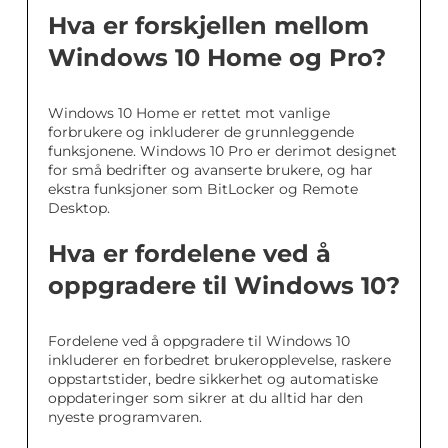
Hva er forskjellen mellom
Windows 10 Home og Pro?
Windows 10 Home er rettet mot vanlige
forbrukere og inkluderer de grunnleggende
funksjonene. Windows 10 Pro er derimot designet
for små bedrifter og avanserte brukere, og har
ekstra funksjoner som BitLocker og Remote
Desktop.
Hva er fordelene ved å
oppgradere til Windows 10?
Fordelene ved å oppgradere til Windows 10
inkluderer en forbedret brukeropplevelse, raskere
oppstartstider, bedre sikkerhet og automatiske
oppdateringer som sikrer at du alltid har den
nyeste programvaren.