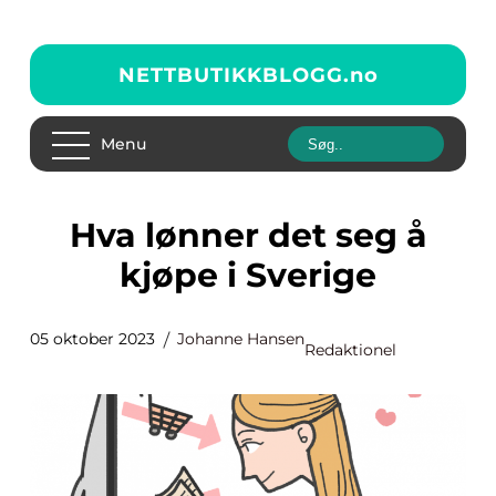
NETTBUTIKKBLOGG.
no
Menu
Hva lønner det seg å
kjøpe i Sverige
05 oktober 2023
Johanne Hansen
Redaktionel