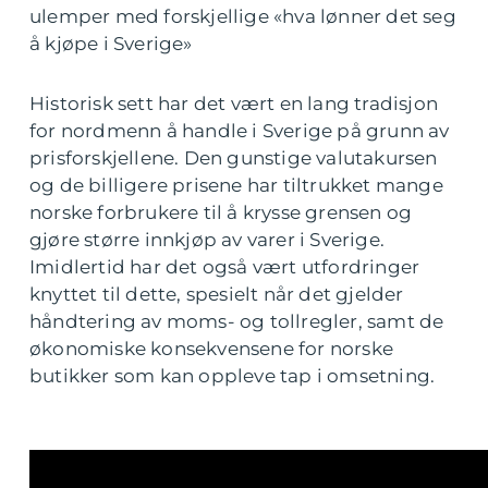
ulemper med forskjellige «hva lønner det seg
å kjøpe i Sverige»
Historisk sett har det vært en lang tradisjon
for nordmenn å handle i Sverige på grunn av
prisforskjellene. Den gunstige valutakursen
og de billigere prisene har tiltrukket mange
norske forbrukere til å krysse grensen og
gjøre større innkjøp av varer i Sverige.
Imidlertid har det også vært utfordringer
knyttet til dette, spesielt når det gjelder
håndtering av moms- og tollregler, samt de
økonomiske konsekvensene for norske
butikker som kan oppleve tap i omsetning.