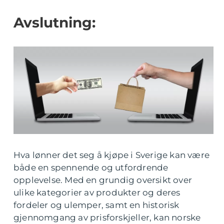
Avslutning:
Hva lønner det seg å kjøpe i Sverige kan være
både en spennende og utfordrende
opplevelse. Med en grundig oversikt over
ulike kategorier av produkter og deres
fordeler og ulemper, samt en historisk
gjennomgang av prisforskjeller, kan norske