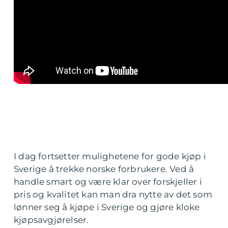
I dag fortsetter mulighetene for gode kjøp i
Sverige å trekke norske forbrukere. Ved å
handle smart og være klar over forskjeller i
pris og kvalitet kan man dra nytte av det som
lønner seg å kjøpe i Sverige og gjøre kloke
kjøpsavgjørelser.