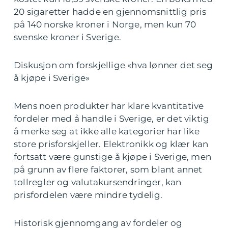
20 sigaretter hadde en gjennomsnittlig pris
på 140 norske kroner i Norge, men kun 70
svenske kroner i Sverige.
Diskusjon om forskjellige «hva lønner det seg
å kjøpe i Sverige»
Mens noen produkter har klare kvantitative
fordeler med å handle i Sverige, er det viktig
å merke seg at ikke alle kategorier har like
store prisforskjeller. Elektronikk og klær kan
fortsatt være gunstige å kjøpe i Sverige, men
på grunn av flere faktorer, som blant annet
tollregler og valutakursendringer, kan
prisfordelen være mindre tydelig.
Historisk gjennomgang av fordeler og