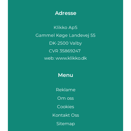
Adresse
web:
www.klikko.dk
Menu
Reklame
Om oss
Cookies
Kontakt Oss
Sitemap