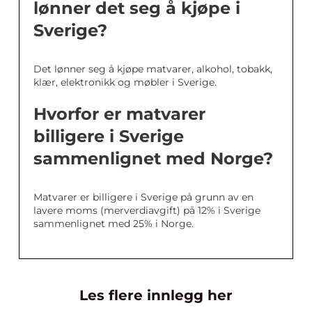
lønner det seg å kjøpe i
Sverige?
Det lønner seg å kjøpe matvarer, alkohol, tobakk,
klær, elektronikk og møbler i Sverige.
Hvorfor er matvarer
billigere i Sverige
sammenlignet med Norge?
Matvarer er billigere i Sverige på grunn av en
lavere moms (merverdiavgift) på 12% i Sverige
sammenlignet med 25% i Norge.
Les flere innlegg her