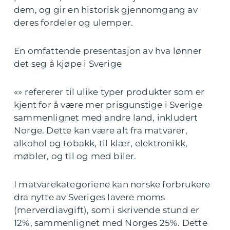
dem, og gir en historisk gjennomgang av
deres fordeler og ulemper.
En omfattende presentasjon av hva lønner
det seg å kjøpe i Sverige
«» refererer til ulike typer produkter som er
kjent for å være mer prisgunstige i Sverige
sammenlignet med andre land, inkludert
Norge. Dette kan være alt fra matvarer,
alkohol og tobakk, til klær, elektronikk,
møbler, og til og med biler.
I matvarekategoriene kan norske forbrukere
dra nytte av Sveriges lavere moms
(merverdiavgift), som i skrivende stund er
12%, sammenlignet med Norges 25%. Dette