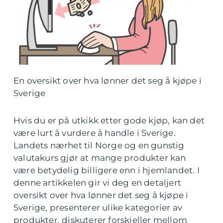
En oversikt over hva lønner det seg å kjøpe i
Sverige
Hvis du er på utkikk etter gode kjøp, kan det
være lurt å vurdere å handle i Sverige.
Landets nærhet til Norge og en gunstig
valutakurs gjør at mange produkter kan
være betydelig billigere enn i hjemlandet. I
denne artikkelen gir vi deg en detaljert
oversikt over hva lønner det seg å kjøpe i
Sverige, presenterer ulike kategorier av
produkter, diskuterer forskjeller mellom