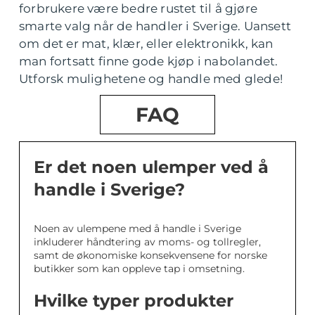
forbrukere være bedre rustet til å gjøre
smarte valg når de handler i Sverige. Uansett
om det er mat, klær, eller elektronikk, kan
man fortsatt finne gode kjøp i nabolandet.
Utforsk mulighetene og handle med glede!
FAQ
Er det noen ulemper ved å
handle i Sverige?
Noen av ulempene med å handle i Sverige
inkluderer håndtering av moms- og tollregler,
samt de økonomiske konsekvensene for norske
butikker som kan oppleve tap i omsetning.
Hvilke typer produkter