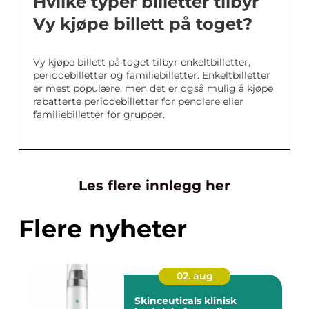
Hvilke typer billetter tilbyr
Vy kjøpe billett på toget?
Vy kjøpe billett på toget tilbyr enkeltbilletter,
periodebilletter og familiebilletter. Enkeltbilletter
er mest populære, men det er også mulig å kjøpe
rabatterte periodebilletter for pendlere eller
familiebilletter for grupper.
Les flere innlegg her
Flere nyheter
02. aug
Skinceuticals klinisk