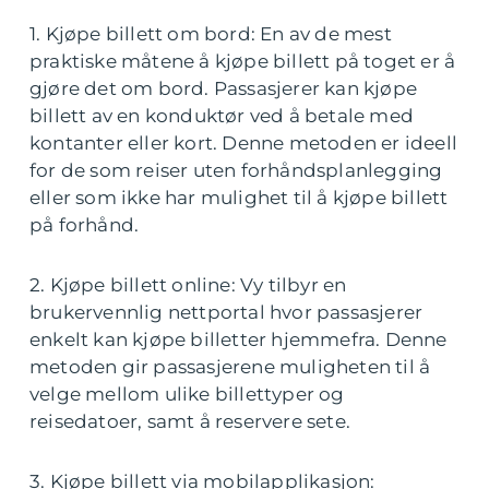
1. Kjøpe billett om bord: En av de mest
praktiske måtene å kjøpe billett på toget er å
gjøre det om bord. Passasjerer kan kjøpe
billett av en konduktør ved å betale med
kontanter eller kort. Denne metoden er ideell
for de som reiser uten forhåndsplanlegging
eller som ikke har mulighet til å kjøpe billett
på forhånd.
2. Kjøpe billett online: Vy tilbyr en
brukervennlig nettportal hvor passasjerer
enkelt kan kjøpe billetter hjemmefra. Denne
metoden gir passasjerene muligheten til å
velge mellom ulike billettyper og
reisedatoer, samt å reservere sete.
3. Kjøpe billett via mobilapplikasjon: