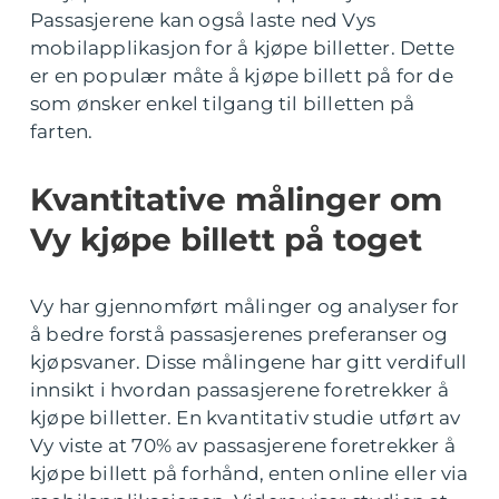
Passasjerene kan også laste ned Vys
mobilapplikasjon for å kjøpe billetter. Dette
er en populær måte å kjøpe billett på for de
som ønsker enkel tilgang til billetten på
farten.
Kvantitative målinger om
Vy kjøpe billett på toget
Vy har gjennomført målinger og analyser for
å bedre forstå passasjerenes preferanser og
kjøpsvaner. Disse målingene har gitt verdifull
innsikt i hvordan passasjerene foretrekker å
kjøpe billetter. En kvantitativ studie utført av
Vy viste at 70% av passasjerene foretrekker å
kjøpe billett på forhånd, enten online eller via