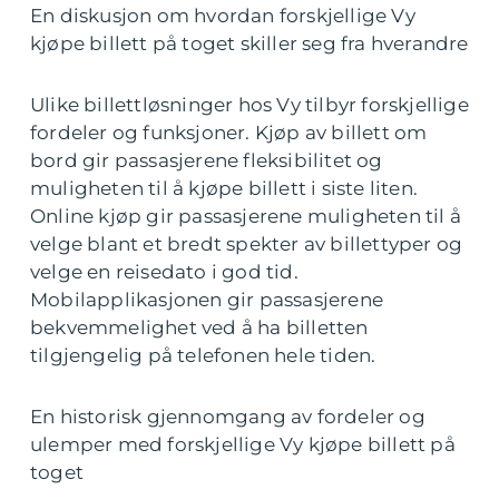
En diskusjon om hvordan forskjellige Vy
kjøpe billett på toget skiller seg fra hverandre
Ulike billettløsninger hos Vy tilbyr forskjellige
fordeler og funksjoner. Kjøp av billett om
bord gir passasjerene fleksibilitet og
muligheten til å kjøpe billett i siste liten.
Online kjøp gir passasjerene muligheten til å
velge blant et bredt spekter av billettyper og
velge en reisedato i god tid.
Mobilapplikasjonen gir passasjerene
bekvemmelighet ved å ha billetten
tilgjengelig på telefonen hele tiden.
En historisk gjennomgang av fordeler og
ulemper med forskjellige Vy kjøpe billett på
toget