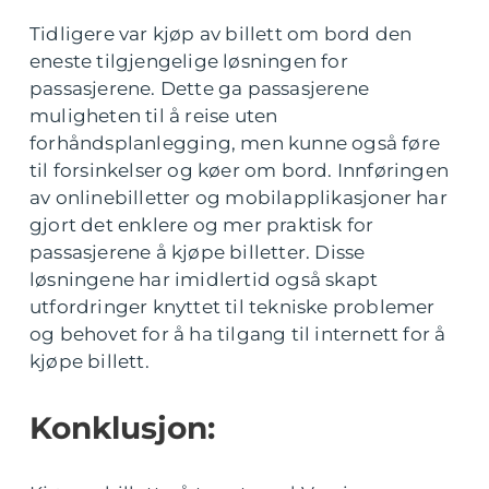
Tidligere var kjøp av billett om bord den
eneste tilgjengelige løsningen for
passasjerene. Dette ga passasjerene
muligheten til å reise uten
forhåndsplanlegging, men kunne også føre
til forsinkelser og køer om bord. Innføringen
av onlinebilletter og mobilapplikasjoner har
gjort det enklere og mer praktisk for
passasjerene å kjøpe billetter. Disse
løsningene har imidlertid også skapt
utfordringer knyttet til tekniske problemer
og behovet for å ha tilgang til internett for å
kjøpe billett.
Konklusjon: