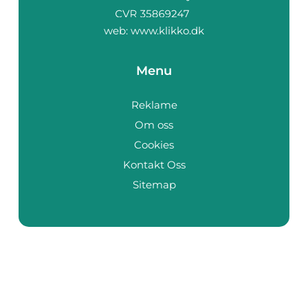
web:
www.klikko.dk
Menu
Reklame
Om oss
Cookies
Kontakt Oss
Sitemap