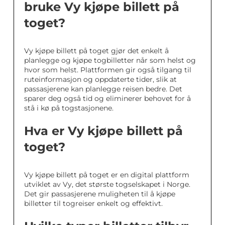
bruke Vy kjøpe billett på
toget?
Vy kjøpe billett på toget gjør det enkelt å
planlegge og kjøpe togbilletter når som helst og
hvor som helst. Plattformen gir også tilgang til
ruteinformasjon og oppdaterte tider, slik at
passasjerene kan planlegge reisen bedre. Det
sparer deg også tid og eliminerer behovet for å
stå i kø på togstasjonene.
Hva er Vy kjøpe billett på
toget?
Vy kjøpe billett på toget er en digital plattform
utviklet av Vy, det største togselskapet i Norge.
Det gir passasjerene muligheten til å kjøpe
billetter til togreiser enkelt og effektivt.