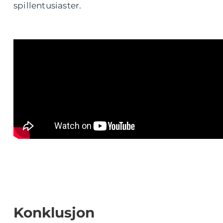
spillentusiaster.
Konklusjon