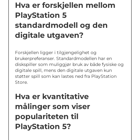
Hva er forskjellen mellom
PlayStation 5
standardmodell og den
digitale utgaven?
Forskjellen ligger i tilgjengelighet og
brukerpreferanser. Standardmodellen har en
diskspiller som muliggjør bruk av både fysiske og
digitale spill, mens den digitale utgaven kun
støtter spill som kan lastes ned fra PlayStation
Store.
Hva er kvantitative
målinger som viser
populariteten til
PlayStation 5?