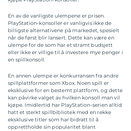
En av de vanligste ulempene er prisen.
PlayStation-konsoller er vanligvis ikke de
billigste alternativene på markedet, spesielt
når de først blir lansert. Dette kan være en
ulempe for de som har et stramt budsjett
eller ikke er villige til å investere mye penger i
en spillkonsoll.
En annen ulempe er konkurransen fra andre
spillplattformer som Xbox. Noen spill er
eksklusive for en bestemt plattform, og dette
kan påvirke valget av hvilken konsoll man vil
kjøpe. Imidlertid har PlayStation-serien alltid
hatt et sterkt spillbibliotek med en rekke
eksklusive titler som har bidratt til å
opprettholde sin popularitet blant