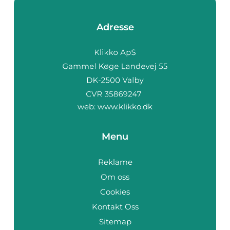
Adresse
web:
www.klikko.dk
Menu
Reklame
Om oss
Cookies
Kontakt Oss
Sitemap