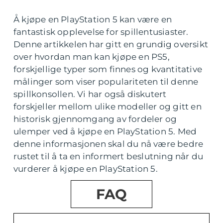
Å kjøpe en PlayStation 5 kan være en
fantastisk opplevelse for spillentusiaster.
Denne artikkelen har gitt en grundig oversikt
over hvordan man kan kjøpe en PS5,
forskjellige typer som finnes og kvantitative
målinger som viser populariteten til denne
spillkonsollen. Vi har også diskutert
forskjeller mellom ulike modeller og gitt en
historisk gjennomgang av fordeler og
ulemper ved å kjøpe en PlayStation 5. Med
denne informasjonen skal du nå være bedre
rustet til å ta en informert beslutning når du
vurderer å kjøpe en PlayStation 5.
FAQ