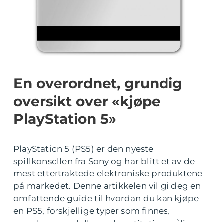
En overordnet, grundig
oversikt over «kjøpe
PlayStation 5»
PlayStation 5 (PS5) er den nyeste
spillkonsollen fra Sony og har blitt et av de
mest ettertraktede elektroniske produktene
på markedet. Denne artikkelen vil gi deg en
omfattende guide til hvordan du kan kjøpe
en PS5, forskjellige typer som finnes,