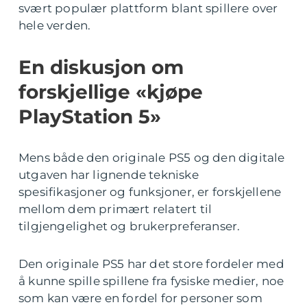
svært populær plattform blant spillere over
hele verden.
En diskusjon om
forskjellige «kjøpe
PlayStation 5»
Mens både den originale PS5 og den digitale
utgaven har lignende tekniske
spesifikasjoner og funksjoner, er forskjellene
mellom dem primært relatert til
tilgjengelighet og brukerpreferanser.
Den originale PS5 har det store fordeler med
å kunne spille spillene fra fysiske medier, noe
som kan være en fordel for personer som