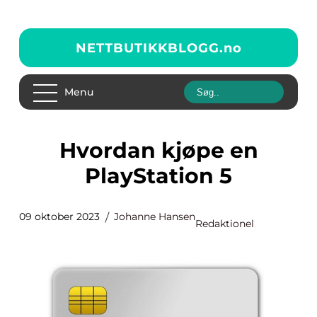
NETTBUTIKKBLOGG.
no
Menu
Hvordan kjøpe en
PlayStation 5
09 oktober 2023
Johanne Hansen
Redaktionel