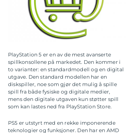
PlayStation 5 er en av de mest avanserte
spillkonsollene på markedet. Den kommer i
to varianter: en standardmodell og en digital
utgave. Den standard modellen har en
diskspiller, noe som gjør det mulig å spille
spill fra både fysiske og digitale medier,
mens den digitale utgaven kun støtter spill
som kan lastes ned fra PlayStation Store.
PS5 er utstyrt med en rekke imponerende
teknologier og funksjoner. Den har en AMD