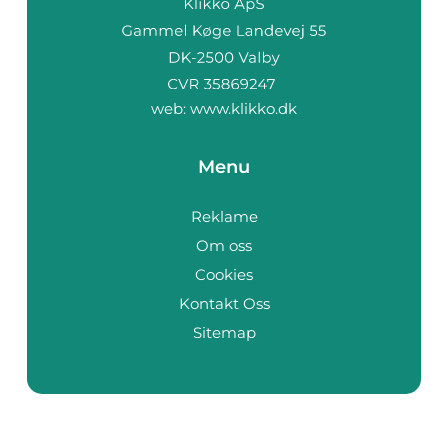
web:
www.klikko.dk
Menu
Reklame
Om oss
Cookies
Kontakt Oss
Sitemap