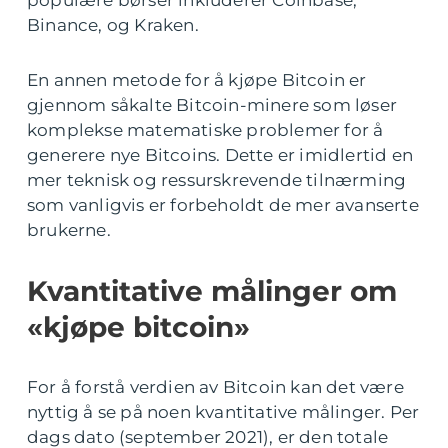
Binance, og Kraken.
En annen metode for å kjøpe Bitcoin er
gjennom såkalte Bitcoin-minere som løser
komplekse matematiske problemer for å
generere nye Bitcoins. Dette er imidlertid en
mer teknisk og ressurskrevende tilnærming
som vanligvis er forbeholdt de mer avanserte
brukerne.
Kvantitative målinger om
«kjøpe bitcoin»
For å forstå verdien av Bitcoin kan det være
nyttig å se på noen kvantitative målinger. Per
dags dato (september 2021), er den totale