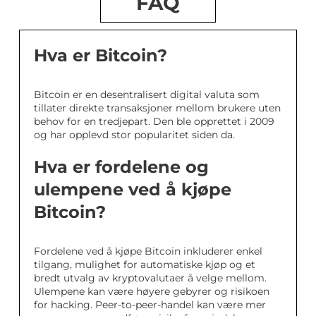
FAQ
Hva er Bitcoin?
Bitcoin er en desentralisert digital valuta som
tillater direkte transaksjoner mellom brukere uten
behov for en tredjepart. Den ble opprettet i 2009
og har opplevd stor popularitet siden da.
Hva er fordelene og
ulempene ved å kjøpe
Bitcoin?
Fordelene ved å kjøpe Bitcoin inkluderer enkel
tilgang, mulighet for automatiske kjøp og et
bredt utvalg av kryptovalutaer å velge mellom.
Ulempene kan være høyere gebyrer og risikoen
for hacking. Peer-to-peer-handel kan være mer