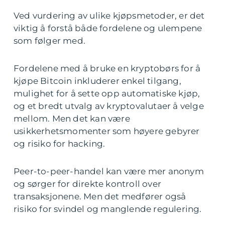
Ved vurdering av ulike kjøpsmetoder, er det
viktig å forstå både fordelene og ulempene
som følger med.
Fordelene med å bruke en kryptobørs for å
kjøpe Bitcoin inkluderer enkel tilgang,
mulighet for å sette opp automatiske kjøp,
og et bredt utvalg av kryptovalutaer å velge
mellom. Men det kan være
usikkerhetsmomenter som høyere gebyrer
og risiko for hacking.
Peer-to-peer-handel kan være mer anonym
og sørger for direkte kontroll over
transaksjonene. Men det medfører også
risiko for svindel og manglende regulering.