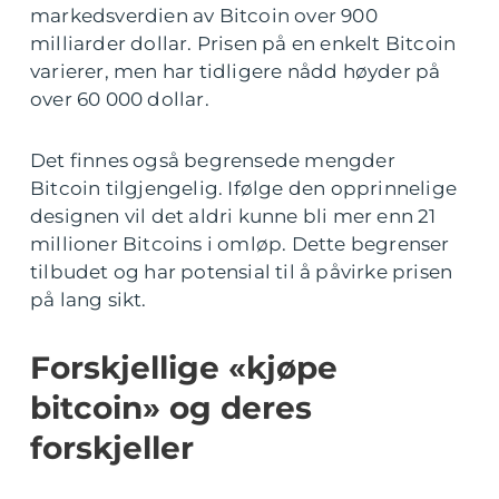
markedsverdien av Bitcoin over 900
milliarder dollar. Prisen på en enkelt Bitcoin
varierer, men har tidligere nådd høyder på
over 60 000 dollar.
Det finnes også begrensede mengder
Bitcoin tilgjengelig. Ifølge den opprinnelige
designen vil det aldri kunne bli mer enn 21
millioner Bitcoins i omløp. Dette begrenser
tilbudet og har potensial til å påvirke prisen
på lang sikt.
Forskjellige «kjøpe
bitcoin» og deres
forskjeller