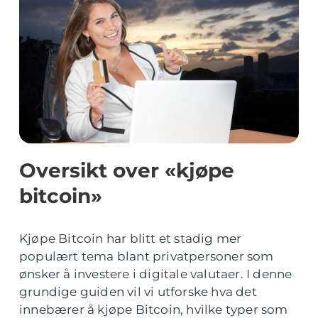
Oversikt over «kjøpe
bitcoin»
Kjøpe Bitcoin har blitt et stadig mer
populært tema blant privatpersoner som
ønsker å investere i digitale valutaer. I denne
grundige guiden vil vi utforske hva det
innebærer å kjøpe Bitcoin, hvilke typer som