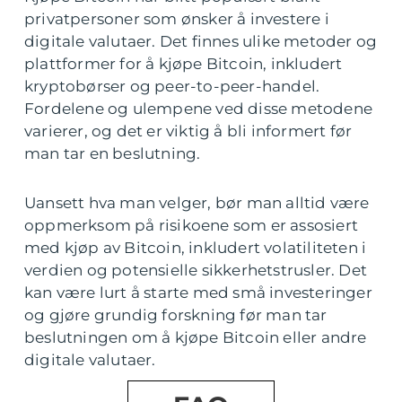
privatpersoner som ønsker å investere i
digitale valutaer. Det finnes ulike metoder og
plattformer for å kjøpe Bitcoin, inkludert
kryptobørser og peer-to-peer-handel.
Fordelene og ulempene ved disse metodene
varierer, og det er viktig å bli informert før
man tar en beslutning.
Uansett hva man velger, bør man alltid være
oppmerksom på risikoene som er assosiert
med kjøp av Bitcoin, inkludert volatiliteten i
verdien og potensielle sikkerhetstrusler. Det
kan være lurt å starte med små investeringer
og gjøre grundig forskning før man tar
beslutningen om å kjøpe Bitcoin eller andre
digitale valutaer.