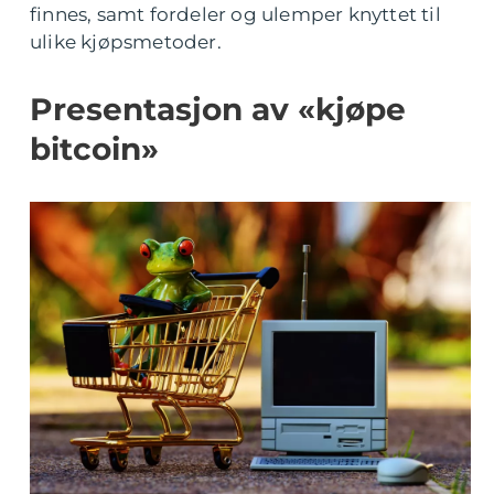
finnes, samt fordeler og ulemper knyttet til
ulike kjøpsmetoder.
Presentasjon av «kjøpe
bitcoin»