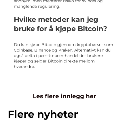
anonym, men medfører risiko for svindel og
manglende regulering.
Hvilke metoder kan jeg
bruke for å kjøpe Bitcoin?
Du kan kjøpe Bitcoin gjennom kryptobørser som
Coinbase, Binance og Kraken. Alternativt kan du
også delta i peer-to-peer-handel der brukere
kjøper og selger Bitcoin direkte mellom
hverandre.
Les flere innlegg her
Flere nyheter