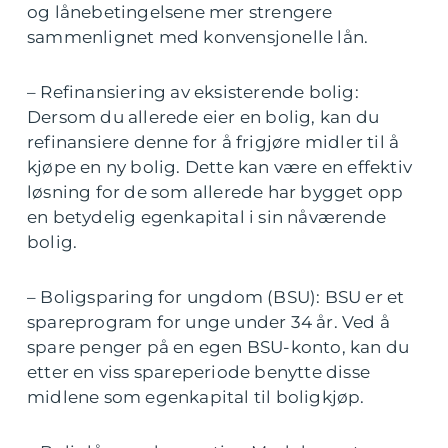
og lånebetingelsene mer strengere
sammenlignet med konvensjonelle lån.
– Refinansiering av eksisterende bolig:
Dersom du allerede eier en bolig, kan du
refinansiere denne for å frigjøre midler til å
kjøpe en ny bolig. Dette kan være en effektiv
løsning for de som allerede har bygget opp
en betydelig egenkapital i sin nåværende
bolig.
– Boligsparing for ungdom (BSU): BSU er et
spareprogram for unge under 34 år. Ved å
spare penger på en egen BSU-konto, kan du
etter en viss spareperiode benytte disse
midlene som egenkapital til boligkjøp.