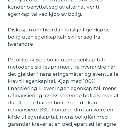
kunder benyttet seg av alternativer til
egenkapital ved kjøp av bolig.
Diskusjon om hvordan forskjellige «kjøpe
bolig uten egenkapital» skiller seg fra
hverandre
De ulike «kjøpe bolig uten egenkapital»-
metodene skilles primært fra hverandre når
det gjelder finansieringsmåter og eventuelle
krav til egenkapital. Kjøp med 100%
finansiering krever ingen egenkapital, mens
refinansiering av eksisterende bolig krever at
du allerede har en bolig som du kan
refinansiere. BSU-kontoen din kan være en
kilde til egenkapital, mens boliglån med
garantier krever at en tredjepart stiller egne