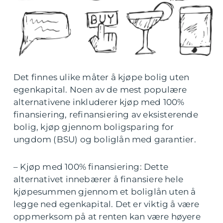
Det finnes ulike måter å kjøpe bolig uten
egenkapital. Noen av de mest populære
alternativene inkluderer kjøp med 100%
finansiering, refinansiering av eksisterende
bolig, kjøp gjennom boligsparing for
ungdom (BSU) og boliglån med garantier.
– Kjøp med 100% finansiering: Dette
alternativet innebærer å finansiere hele
kjøpesummen gjennom et boliglån uten å
legge ned egenkapital. Det er viktig å være
oppmerksom på at renten kan være høyere