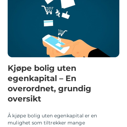
Kjøpe bolig uten
egenkapital – En
overordnet, grundig
oversikt
Å kjøpe bolig uten egenkapital er en
mulighet som tiltrekker mange