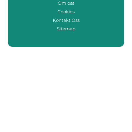
Om oss
Cookies
Kontakt Oss
Sitemap