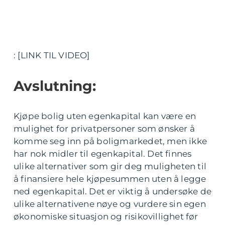
: [LINK TIL VIDEO]
Avslutning:
Kjøpe bolig uten egenkapital kan være en
mulighet for privatpersoner som ønsker å
komme seg inn på boligmarkedet, men ikke
har nok midler til egenkapital. Det finnes
ulike alternativer som gir deg muligheten til
å finansiere hele kjøpesummen uten å legge
ned egenkapital. Det er viktig å undersøke de
ulike alternativene nøye og vurdere sin egen
økonomiske situasjon og risikovillighet før