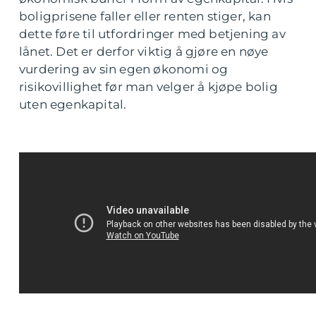
boligprisene faller eller renten stiger, kan
dette føre til utfordringer med betjening av
lånet. Det er derfor viktig å gjøre en nøye
vurdering av sin egen økonomi og
risikovillighet før man velger å kjøpe bolig
uten egenkapital.