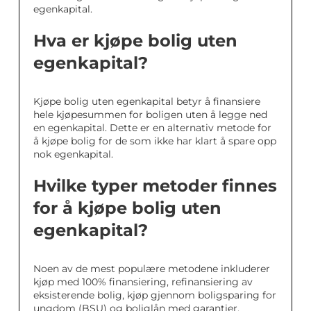
egenkapital.
Hva er kjøpe bolig uten
egenkapital?
Kjøpe bolig uten egenkapital betyr å finansiere
hele kjøpesummen for boligen uten å legge ned
en egenkapital. Dette er en alternativ metode for
å kjøpe bolig for de som ikke har klart å spare opp
nok egenkapital.
Hvilke typer metoder finnes
for å kjøpe bolig uten
egenkapital?
Noen av de mest populære metodene inkluderer
kjøp med 100% finansiering, refinansiering av
eksisterende bolig, kjøp gjennom boligsparing for
ungdom (BSU) og boliglån med garantier.