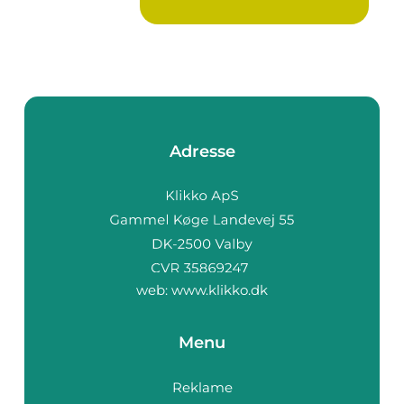
Adresse
web:
www.klikko.dk
Menu
Reklame