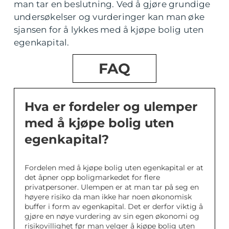
man tar en beslutning. Ved å gjøre grundige
undersøkelser og vurderinger kan man øke
sjansen for å lykkes med å kjøpe bolig uten
egenkapital.
FAQ
Hva er fordeler og ulemper
med å kjøpe bolig uten
egenkapital?
Fordelen med å kjøpe bolig uten egenkapital er at
det åpner opp boligmarkedet for flere
privatpersoner. Ulempen er at man tar på seg en
høyere risiko da man ikke har noen økonomisk
buffer i form av egenkapital. Det er derfor viktig å
gjøre en nøye vurdering av sin egen økonomi og
risikovillighet før man velger å kjøpe bolig uten