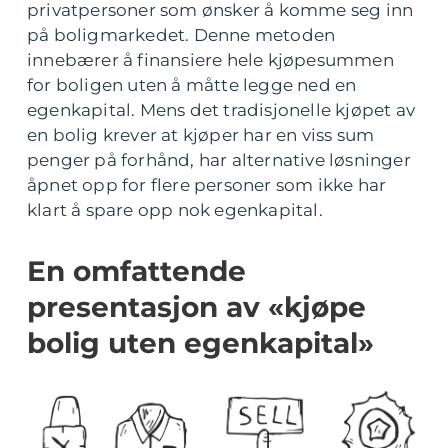
privatpersoner som ønsker å komme seg inn
på boligmarkedet. Denne metoden
innebærer å finansiere hele kjøpesummen
for boligen uten å måtte legge ned en
egenkapital. Mens det tradisjonelle kjøpet av
en bolig krever at kjøper har en viss sum
penger på forhånd, har alternative løsninger
åpnet opp for flere personer som ikke har
klart å spare opp nok egenkapital.
En omfattende
presentasjon av «kjøpe
bolig uten egenkapital»