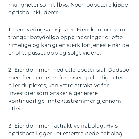
muligheter som tilbys. Noen popuære kjøpe
dødsbo inkluderer:
1. Renoveringsprosjekter: Eiendommer som
trenger betydelige oppgraderinger er ofte
rimelige og kan gi en sterk fortjeneste når de
er blitt pusset opp og solgt videre.
2. Eiendommer med utleiepotensial: Dødsbo
med flere enheter, for eksempel leiligheter
eller duplexes, kan være attraktive for
investorer som ønsker å generere
kontinuerlige inntektsstrømmer gjennom
utleie.
3. Eiendommer i attraktive nabolag: Hvis
dødsboet ligger i et ettertraktede nabolag