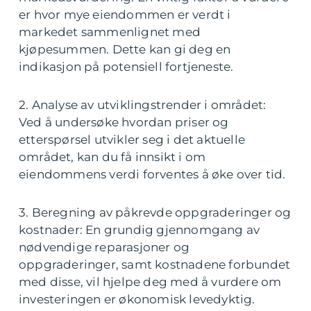
er hvor mye eiendommen er verdt i
markedet sammenlignet med
kjøpesummen. Dette kan gi deg en
indikasjon på potensiell fortjeneste.
2. Analyse av utviklingstrender i området:
Ved å undersøke hvordan priser og
etterspørsel utvikler seg i det aktuelle
området, kan du få innsikt i om
eiendommens verdi forventes å øke over tid.
3. Beregning av påkrevde oppgraderinger og
kostnader: En grundig gjennomgang av
nødvendige reparasjoner og
oppgraderinger, samt kostnadene forbundet
med disse, vil hjelpe deg med å vurdere om
investeringen er økonomisk levedyktig.