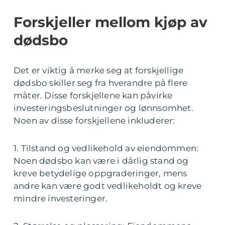
Forskjeller mellom kjøp av
dødsbo
Det er viktig å merke seg at forskjellige
dødsbo skiller seg fra hverandre på flere
måter. Disse forskjellene kan påvirke
investeringsbeslutninger og lønnsomhet.
Noen av disse forskjellene inkluderer:
1. Tilstand og vedlikehold av eiendommen:
Noen dødsbo kan være i dårlig stand og
kreve betydelige oppgraderinger, mens
andre kan være godt vedlikeholdt og kreve
mindre investeringer.