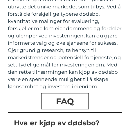
utnytte det unike markedet som tilbys. Ved å
forstå de forskjellige typene dødsbo,
kvantitative målinger for evaluering,
forskjeller mellom eiendommene og fordeler
og ulemper ved investeringen, kan du gjøre
informerte valg og øke sjansene for suksess.
Gjør grundig research, ta hensyn til
markedstrender og potensiell fortjeneste, og
sett tydelige mål for investeringen din. Med
den rette tilnærmingen kan kjøp av dødsbo
være en spennende mulighet til å skape
lønnsomhet og investere i eiendom.
FAQ
Hva er kjøp av dødsbo?