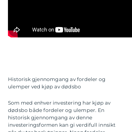
Historisk gjennomgang av fordeler og
ulemper ved kjøp av dødsbo
Som med enhver investering har kjøp av
dødsbo både fordeler og ulemper. En
historisk gjennomgang av denne
investeringsformen kan gi verdifull innsikt