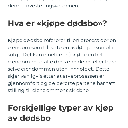
denne investeringsverdenen.
Hva er «kjøpe dødsbo»?
Kjøpe dødsbo refererer til en prosess der en
eiendom som tilhørte en avdød person blir
solgt. Det kan innebære å kjøpe en hel
eiendom med alle dens eiendeler, eller bare
selve eiendommen uten innholdet. Dette
skjer vanligvis etter at arveprosessen er
gjennomført og de berørte partene har tatt
stilling til eiendommens skjebne.
Forskjellige typer av kjøp
av dødsbo