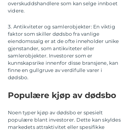
overskuddshandlere som kan selge innboet
videre.
3. Antikviteter og samlerobjekter: En viktig
faktor som skiller dødsbo fra vanlige
eiendomssalg er at de ofte inneholder unike
gjenstander, som antikviteter eller
samlerobjekter. Investorer som er
kunnskapsrike innenfor disse bransjene, kan
finne en gullgruve av verdifulle varer i
dødsbo.
Populære kjøp av dødsbo
Noen typer kjøp av dødsbo er spesielt
populære blant investorer. Dette kan skyldes
markedets attraktivitet eller spesifikke