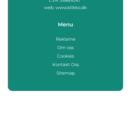
web:
www.klikko.dk
Menu
Reklame
Om oss
Cookies
Kontakt Oss
Sitemap