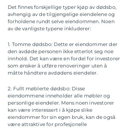
Det finnes forskjellige typer kjøp av dødsbo,
avhengig av de tilgjengelige eiendelene og
forholdene rundt selve eiendommen. Noen
av de vanligste typene inkluderer:
1. Tomme dødsbo: Dette er eiendommer der
den avdøde personen ikke etterlot seg noe
innhold. Det kan være en fordel for investorer
som ønsker å utføre renoveringer uten å
måtte håndtere avdødens eiendeler.
2. Fullt møblerte dødsbo: Disse
eiendommene inneholder alle møbler og
personlige eiendeler. Mens noen investorer
kan være interessert i å kjøpe slike
eiendommer for sin egen bruk, kan de også
være attraktive for profesjonelle