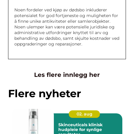
Noen fordeler ved kjøp av dødsbo inkluderer
potensialet for god fortjeneste og muligheten for
å finne unike antikviteter eller samlerobjekter.
Noen ulemper kan være potensielle juridiske og
administrative utfordringer knyttet til arv og
behandling av dødsbo, samt skjulte kostnader ved
oppgraderinger og reparasjoner.
Les flere innlegg her
Flere nyheter
02. aug
Skinceuticals klinisk
hudpleie for synlige