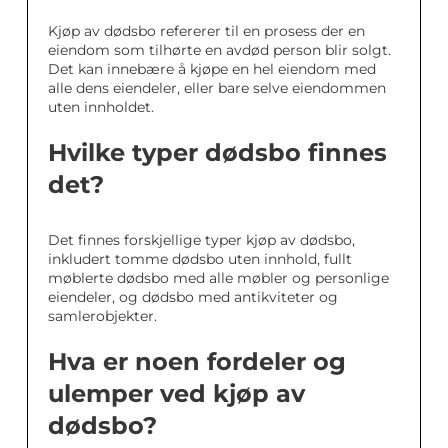
Kjøp av dødsbo refererer til en prosess der en
eiendom som tilhørte en avdød person blir solgt.
Det kan innebære å kjøpe en hel eiendom med
alle dens eiendeler, eller bare selve eiendommen
uten innholdet.
Hvilke typer dødsbo finnes
det?
Det finnes forskjellige typer kjøp av dødsbo,
inkludert tomme dødsbo uten innhold, fullt
møblerte dødsbo med alle møbler og personlige
eiendeler, og dødsbo med antikviteter og
samlerobjekter.
Hva er noen fordeler og
ulemper ved kjøp av
dødsbo?