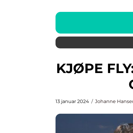
KJØPE FLY: EN DYBDEGÅENDE
13 januar 2024
Johanne Hanse