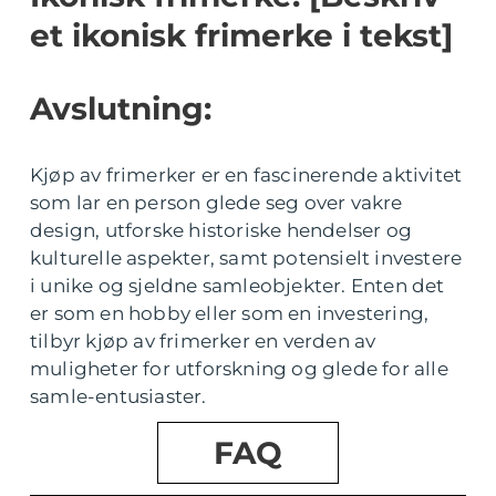
et ikonisk frimerke i tekst]
Avslutning:
Kjøp av frimerker er en fascinerende aktivitet
som lar en person glede seg over vakre
design, utforske historiske hendelser og
kulturelle aspekter, samt potensielt investere
i unike og sjeldne samleobjekter. Enten det
er som en hobby eller som en investering,
tilbyr kjøp av frimerker en verden av
muligheter for utforskning og glede for alle
samle-entusiaster.
FAQ