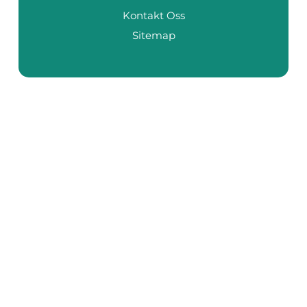
Kontakt Oss
Sitemap