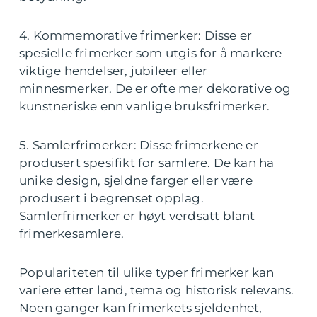
4. Kommemorative frimerker: Disse er
spesielle frimerker som utgis for å markere
viktige hendelser, jubileer eller
minnesmerker. De er ofte mer dekorative og
kunstneriske enn vanlige bruksfrimerker.
5. Samlerfrimerker: Disse frimerkene er
produsert spesifikt for samlere. De kan ha
unike design, sjeldne farger eller være
produsert i begrenset opplag.
Samlerfrimerker er høyt verdsatt blant
frimerkesamlere.
Populariteten til ulike typer frimerker kan
variere etter land, tema og historisk relevans.
Noen ganger kan frimerkets sjeldenhet,