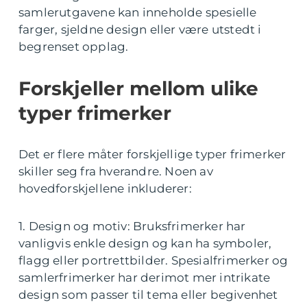
samlerutgavene kan inneholde spesielle
farger, sjeldne design eller være utstedt i
begrenset opplag.
Forskjeller mellom ulike
typer frimerker
Det er flere måter forskjellige typer frimerker
skiller seg fra hverandre. Noen av
hovedforskjellene inkluderer:
1. Design og motiv: Bruksfrimerker har
vanligvis enkle design og kan ha symboler,
flagg eller portrettbilder. Spesialfrimerker og
samlerfrimerker har derimot mer intrikate
design som passer til tema eller begivenhet