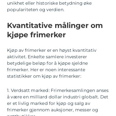
unikhet eller historiske betydning øke
populariteten og verdien.
Kvantitative målinger om
kjøpe frimerker
Kjøp av frimerker er en høyst kvantitativ
aktivitet. Enkelte samlere investerer
betydelige beløp for å kjøpe sjeldne
frimerker. Her er noen interessante
statistikker om kjøp av frimerker:
1. Verdsatt marked: Frimerkesamlingen anses
å være en milliard dollar industri globalt. Det
er et livlig marked for kjøp og salg av
frimerker gjennom auksjoner, messer og