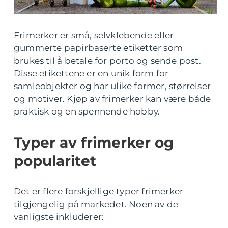
Frimerker er små, selvklebende eller
gummerte papirbaserte etiketter som
brukes til å betale for porto og sende post.
Disse etikettene er en unik form for
samleobjekter og har ulike former, størrelser
og motiver. Kjøp av frimerker kan være både
praktisk og en spennende hobby.
Typer av frimerker og
popularitet
Det er flere forskjellige typer frimerker
tilgjengelig på markedet. Noen av de
vanligste inkluderer: