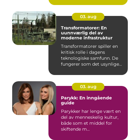
03. aug
Transformatorer: En
uunnværlig del av
moderne infrastruktur
Transformatorer spiller en
kritisk rolle i dagens
teknologiske samfunn. De
fungerer som det usynlige...
03. aug
Parykk: En inngående
guide
Parykker har lenge vært en
del av menneskelig kultur,
både som et middel for
skiftende m...