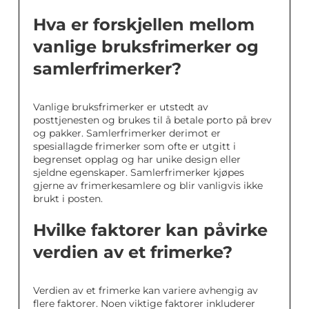
Hva er forskjellen mellom
vanlige bruksfrimerker og
samlerfrimerker?
Vanlige bruksfrimerker er utstedt av
posttjenesten og brukes til å betale porto på brev
og pakker. Samlerfrimerker derimot er
spesiallagde frimerker som ofte er utgitt i
begrenset opplag og har unike design eller
sjeldne egenskaper. Samlerfrimerker kjøpes
gjerne av frimerkesamlere og blir vanligvis ikke
brukt i posten.
Hvilke faktorer kan påvirke
verdien av et frimerke?
Verdien av et frimerke kan variere avhengig av
flere faktorer. Noen viktige faktorer inkluderer