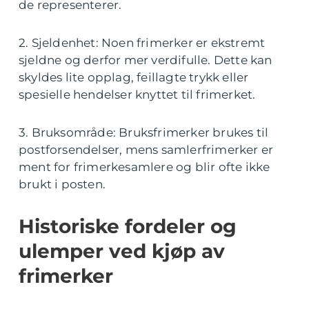
de representerer.
2. Sjeldenhet: Noen frimerker er ekstremt
sjeldne og derfor mer verdifulle. Dette kan
skyldes lite opplag, feillagte trykk eller
spesielle hendelser knyttet til frimerket.
3. Bruksområde: Bruksfrimerker brukes til
postforsendelser, mens samlerfrimerker er
ment for frimerkesamlere og blir ofte ikke
brukt i posten.
Historiske fordeler og
ulemper ved kjøp av
frimerker