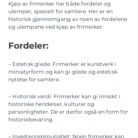
Kjøp av frimerker har både fordeler og
ulemper, spesielt for samlere. Her er en
historisk gjennomgang av noen av fordelene
og ulempene ved kjøp av frimerker:
Fordeler:
– Estetisk glede: Frimerker er kunstverk i
miniatyrform og kan gi glede og estetisk
nytelse for samlere.
– Historisk verdi: Frimerker kan gi innsikt i
historiske hendelser, kulturer og
personligheter. De er derfor også en form for
historiebevaring.
– Investeringsmulighet: Noen frimerker kan