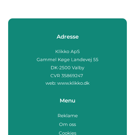
Adresse
web:
www.klikko.dk
Menu
Reklame
Om oss
Cookies