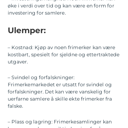
øke i verdi over tid og kan være en form for
investering for samlere.
Ulemper:
– Kostnad: Kjøp av noen frimerker kan være
kostbart, spesielt for sjeldne og ettertraktede
utgaver.
– Svindel og forfalskninger:
Frimerkemarkedet er utsatt for svindel og
forfalskninger. Det kan være vanskelig for
uerfarne samlere å skille ekte frimerker fra
falske.
– Plass og lagring: Frimerkesamlinger kan