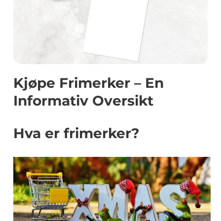
Kjøpe Frimerker – En
Informativ Oversikt
Hva er frimerker?