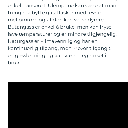
enkel transport. Ulempene kan være at man
trenger å bytte gassflasker med jevne
mellomrom og at den kan være dyrere.
Butangass er enkel å bruke, men kan fryse i
lave temperaturer og er mindre tilgjengelig.
Naturgass er klimavennlig og har en
kontinuerlig tilgang, men krever tilgang til
en gassledning og kan være begrenset i
bruk.