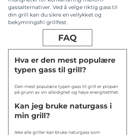
gassalternativer. Ved å velge riktig gass til
din grill kan du sikre en vellykket og
bekymringsfri grillfest.
FAQ
Hva er den mest populære
typen gass til grill?
Den mest populære typen gass til grill er propan
på grunn av sin allsidighet og høye energitetthet.
Kan jeg bruke naturgass i
min grill?
Ikke alle griller kan bruke naturgass som