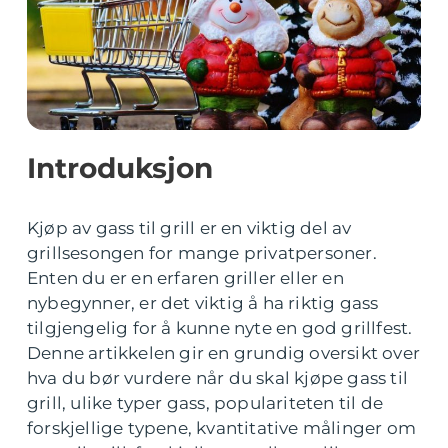
Introduksjon
Kjøp av gass til grill er en viktig del av
grillsesongen for mange privatpersoner.
Enten du er en erfaren griller eller en
nybegynner, er det viktig å ha riktig gass
tilgjengelig for å kunne nyte en god grillfest.
Denne artikkelen gir en grundig oversikt over
hva du bør vurdere når du skal kjøpe gass til
grill, ulike typer gass, populariteten til de
forskjellige typene, kvantitative målinger om