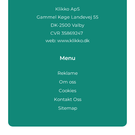
web:
www.klikko.dk
Menu
Reklame
Om oss
Cookies
Kontakt Oss
Sitemap