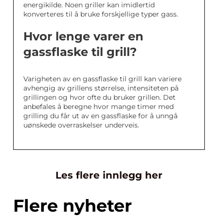
energikilde. Noen griller kan imidlertid
konverteres til å bruke forskjellige typer gass.
Hvor lenge varer en
gassflaske til grill?
Varigheten av en gassflaske til grill kan variere
avhengig av grillens størrelse, intensiteten på
grillingen og hvor ofte du bruker grillen. Det
anbefales å beregne hvor mange timer med
grilling du får ut av en gassflaske for å unngå
uønskede overraskelser underveis.
Les flere innlegg her
Flere nyheter