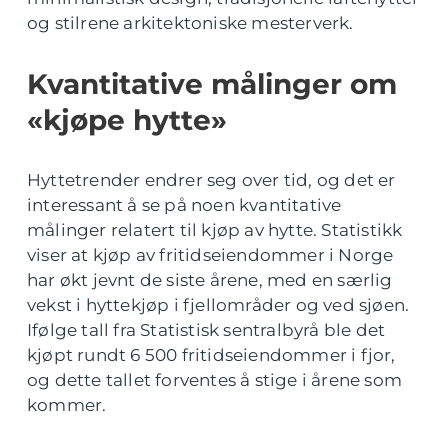
og stilrene arkitektoniske mesterverk.
Kvantitative målinger om
«kjøpe hytte»
Hyttetrender endrer seg over tid, og det er
interessant å se på noen kvantitative
målinger relatert til kjøp av hytte. Statistikk
viser at kjøp av fritidseiendommer i Norge
har økt jevnt de siste årene, med en særlig
vekst i hyttekjøp i fjellområder og ved sjøen.
Ifølge tall fra Statistisk sentralbyrå ble det
kjøpt rundt 6 500 fritidseiendommer i fjor,
og dette tallet forventes å stige i årene som
kommer.