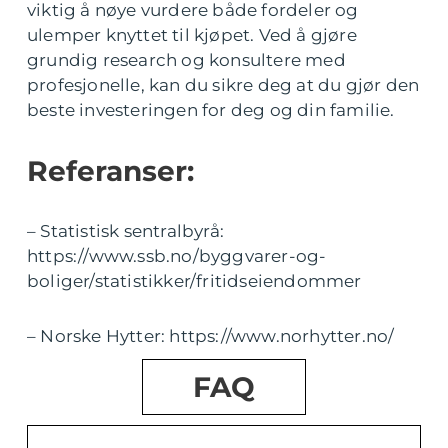
viktig å nøye vurdere både fordeler og
ulemper knyttet til kjøpet. Ved å gjøre
grundig research og konsultere med
profesjonelle, kan du sikre deg at du gjør den
beste investeringen for deg og din familie.
Referanser:
– Statistisk sentralbyrå:
https://www.ssb.no/byggvarer-og-
boliger/statistikker/fritidseiendommer
– Norske Hytter: https://www.norhytter.no/
FAQ