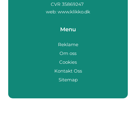
web:
www.klikko.dk
Menu
Reklame
Om oss
Cookies
Kontakt Oss
Sitemap