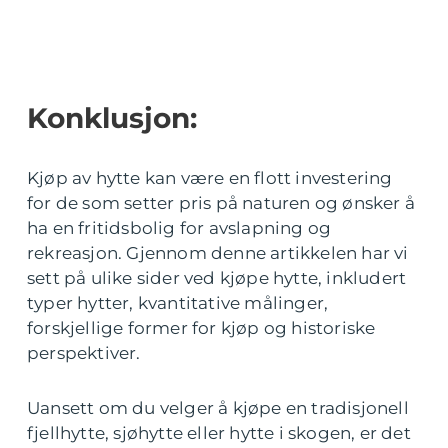
Konklusjon:
Kjøp av hytte kan være en flott investering
for de som setter pris på naturen og ønsker å
ha en fritidsbolig for avslapning og
rekreasjon. Gjennom denne artikkelen har vi
sett på ulike sider ved kjøpe hytte, inkludert
typer hytter, kvantitative målinger,
forskjellige former for kjøp og historiske
perspektiver.
Uansett om du velger å kjøpe en tradisjonell
fjellhytte, sjøhytte eller hytte i skogen, er det