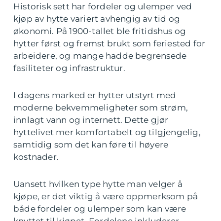
Historisk sett har fordeler og ulemper ved
kjøp av hytte variert avhengig av tid og
økonomi. På 1900-tallet ble fritidshus og
hytter først og fremst brukt som feriested for
arbeidere, og mange hadde begrensede
fasiliteter og infrastruktur.
I dagens marked er hytter utstyrt med
moderne bekvemmeligheter som strøm,
innlagt vann og internett. Dette gjør
hyttelivet mer komfortabelt og tilgjengelig,
samtidig som det kan føre til høyere
kostnader.
Uansett hvilken type hytte man velger å
kjøpe, er det viktig å være oppmerksom på
både fordeler og ulemper som kan være