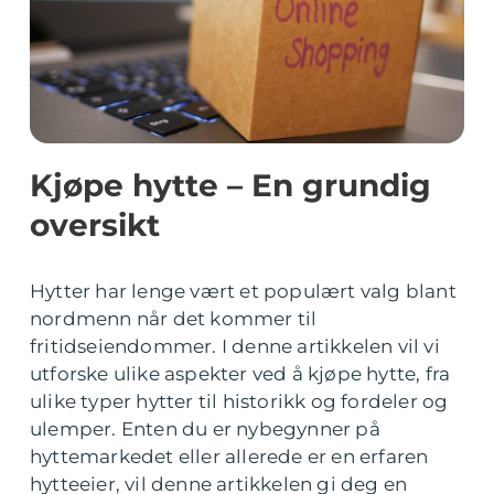
Kjøpe hytte – En grundig
oversikt
Hytter har lenge vært et populært valg blant
nordmenn når det kommer til
fritidseiendommer. I denne artikkelen vil vi
utforske ulike aspekter ved å kjøpe hytte, fra
ulike typer hytter til historikk og fordeler og
ulemper. Enten du er nybegynner på
hyttemarkedet eller allerede er en erfaren
hytteeier, vil denne artikkelen gi deg en