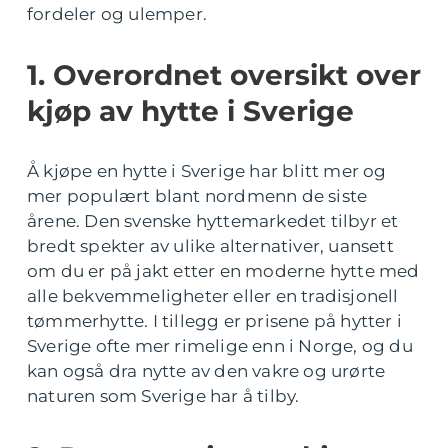
fordeler og ulemper.
1. Overordnet oversikt over
kjøp av hytte i Sverige
Å kjøpe en hytte i Sverige har blitt mer og
mer populært blant nordmenn de siste
årene. Den svenske hyttemarkedet tilbyr et
bredt spekter av ulike alternativer, uansett
om du er på jakt etter en moderne hytte med
alle bekvemmeligheter eller en tradisjonell
tømmerhytte. I tillegg er prisene på hytter i
Sverige ofte mer rimelige enn i Norge, og du
kan også dra nytte av den vakre og urørte
naturen som Sverige har å tilby.