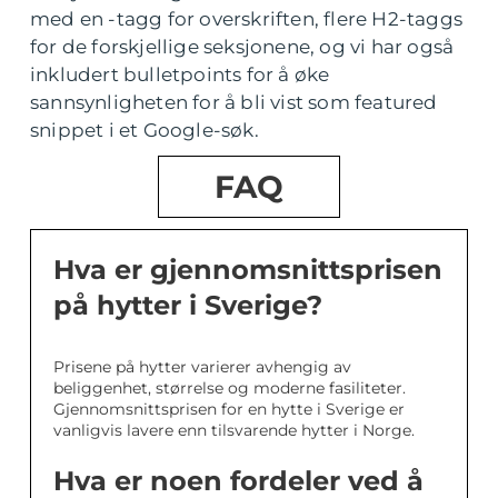
med en -tagg for overskriften, flere H2-taggs
for de forskjellige seksjonene, og vi har også
inkludert bulletpoints for å øke
sannsynligheten for å bli vist som featured
snippet i et Google-søk.
FAQ
Hva er gjennomsnittsprisen
på hytter i Sverige?
Prisene på hytter varierer avhengig av
beliggenhet, størrelse og moderne fasiliteter.
Gjennomsnittsprisen for en hytte i Sverige er
vanligvis lavere enn tilsvarende hytter i Norge.
Hva er noen fordeler ved å