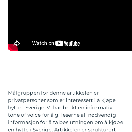
Målgruppen for denne artikkelen er
privatpersoner som er interessert i å kjøpe
hytte i Sverige. Vi har brukt en informativ
tone of voice for å gi leserne all nødvendig
informasjon for å ta beslutningen om å kjøpe
en hytte i Sverige. Artikkelen er strukturert