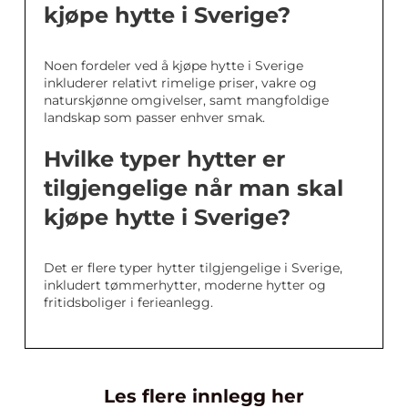
kjøpe hytte i Sverige?
Noen fordeler ved å kjøpe hytte i Sverige
inkluderer relativt rimelige priser, vakre og
naturskjønne omgivelser, samt mangfoldige
landskap som passer enhver smak.
Hvilke typer hytter er
tilgjengelige når man skal
kjøpe hytte i Sverige?
Det er flere typer hytter tilgjengelige i Sverige,
inkludert tømmerhytter, moderne hytter og
fritidsboliger i ferieanlegg.
Les flere innlegg her