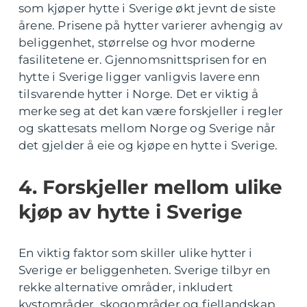
som kjøper hytte i Sverige økt jevnt de siste
årene. Prisene på hytter varierer avhengig av
beliggenhet, størrelse og hvor moderne
fasilitetene er. Gjennomsnittsprisen for en
hytte i Sverige ligger vanligvis lavere enn
tilsvarende hytter i Norge. Det er viktig å
merke seg at det kan være forskjeller i regler
og skattesats mellom Norge og Sverige når
det gjelder å eie og kjøpe en hytte i Sverige.
4. Forskjeller mellom ulike
kjøp av hytte i Sverige
En viktig faktor som skiller ulike hytter i
Sverige er beliggenheten. Sverige tilbyr en
rekke alternative områder, inkludert
kystområder, skogområder og fjellandskap.