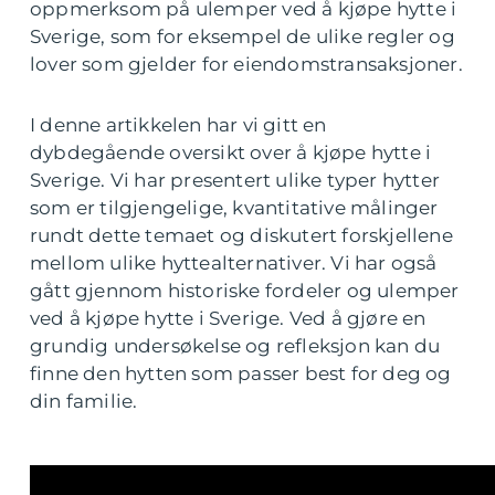
oppmerksom på ulemper ved å kjøpe hytte i
Sverige, som for eksempel de ulike regler og
lover som gjelder for eiendomstransaksjoner.
I denne artikkelen har vi gitt en
dybdegående oversikt over å kjøpe hytte i
Sverige. Vi har presentert ulike typer hytter
som er tilgjengelige, kvantitative målinger
rundt dette temaet og diskutert forskjellene
mellom ulike hyttealternativer. Vi har også
gått gjennom historiske fordeler og ulemper
ved å kjøpe hytte i Sverige. Ved å gjøre en
grundig undersøkelse og refleksjon kan du
finne den hytten som passer best for deg og
din familie.