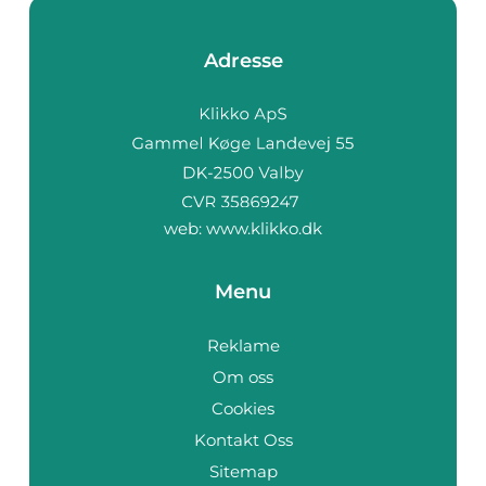
Adresse
web:
www.klikko.dk
Menu
Reklame
Om oss
Cookies
Kontakt Oss
Sitemap