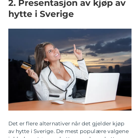
2. Presentasjon av kjøp av
hytte i Sverige
Det er flere alternativer når det gjelder kjøp
av hytte i Sverige. De mest populære valgene