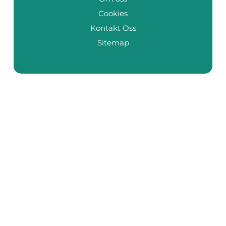
Cookies
Kontakt Oss
Sitemap