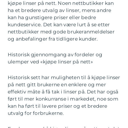
kjøpe linser på nett. Noen nettbutikker kan
ha et bredere utvalg av linser, mens andre
kan ha gunstigere priser eller bedre
kundeservice. Det kan være lurt å se etter
nettbutikker med gode brukeranmeldelser
og anbefalinger fra tidligere kunder.
Historisk gjennomgang av fordeler og
ulemper ved «kjøpe linser på nett»
Historisk sett har muligheten til å kjøpe linser
på nett gitt brukerne en enklere og mer
effektiv måte å få tak i linser på. Det har også
ført til mer konkurranse i markedet, noe som
kan ha ført til lavere priser og et bredere
utvalg for forbrukerne.