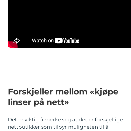
Forskjeller mellom «kjøpe
linser på nett»
Det er viktig å merke seg at det er forskjellige
nettbutikker som tilbyr muligheten til å