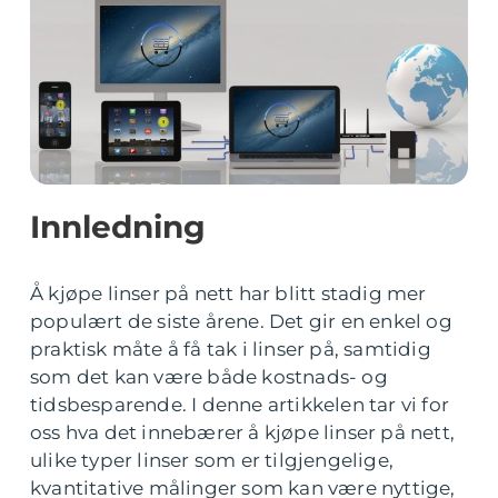
Innledning
Å kjøpe linser på nett har blitt stadig mer
populært de siste årene. Det gir en enkel og
praktisk måte å få tak i linser på, samtidig
som det kan være både kostnads- og
tidsbesparende. I denne artikkelen tar vi for
oss hva det innebærer å kjøpe linser på nett,
ulike typer linser som er tilgjengelige,
kvantitative målinger som kan være nyttige,