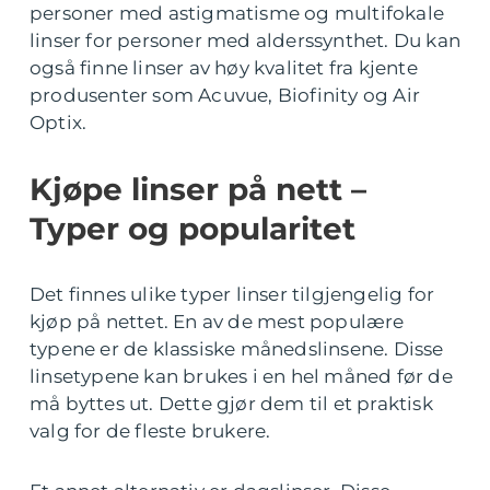
personer med astigmatisme og multifokale
linser for personer med alderssynthet. Du kan
også finne linser av høy kvalitet fra kjente
produsenter som Acuvue, Biofinity og Air
Optix.
Kjøpe linser på nett –
Typer og popularitet
Det finnes ulike typer linser tilgjengelig for
kjøp på nettet. En av de mest populære
typene er de klassiske månedslinsene. Disse
linsetypene kan brukes i en hel måned før de
må byttes ut. Dette gjør dem til et praktisk
valg for de fleste brukere.