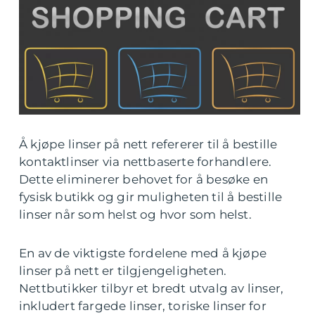
Å kjøpe linser på nett refererer til å bestille
kontaktlinser via nettbaserte forhandlere.
Dette eliminerer behovet for å besøke en
fysisk butikk og gir muligheten til å bestille
linser når som helst og hvor som helst.
En av de viktigste fordelene med å kjøpe
linser på nett er tilgjengeligheten.
Nettbutikker tilbyr et bredt utvalg av linser,
inkludert fargede linser, toriske linser for