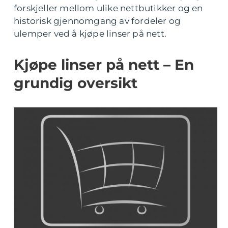
forskjeller mellom ulike nettbutikker og en
historisk gjennomgang av fordeler og
ulemper ved å kjøpe linser på nett.
Kjøpe linser på nett – En
grundig oversikt