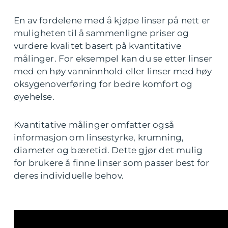
En av fordelene med å kjøpe linser på nett er
muligheten til å sammenligne priser og
vurdere kvalitet basert på kvantitative
målinger. For eksempel kan du se etter linser
med en høy vanninnhold eller linser med høy
oksygenoverføring for bedre komfort og
øyehelse.
Kvantitative målinger omfatter også
informasjon om linsestyrke, krumning,
diameter og bæretid. Dette gjør det mulig
for brukere å finne linser som passer best for
deres individuelle behov.