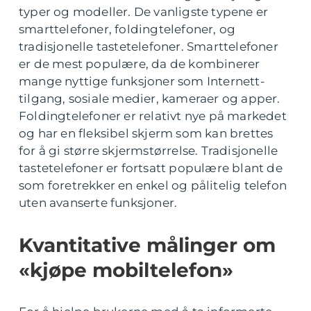
typer og modeller. De vanligste typene er
smarttelefoner, foldingtelefoner, og
tradisjonelle tastetelefoner. Smarttelefoner
er de mest populære, da de kombinerer
mange nyttige funksjoner som Internett-
tilgang, sosiale medier, kameraer og apper.
Foldingtelefoner er relativt nye på markedet
og har en fleksibel skjerm som kan brettes
for å gi større skjermstørrelse. Tradisjonelle
tastetelefoner er fortsatt populære blant de
som foretrekker en enkel og pålitelig telefon
uten avanserte funksjoner.
Kvantitative målinger om
«kjøpe mobiltelefon»