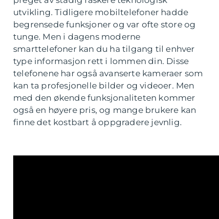
preget av stadig raskere teknologisk
utvikling. Tidligere mobiltelefoner hadde
begrensede funksjoner og var ofte store og
tunge. Men i dagens moderne
smarttelefoner kan du ha tilgang til enhver
type informasjon rett i lommen din. Disse
telefonene har også avanserte kameraer som
kan ta profesjonelle bilder og videoer. Men
med den økende funksjonaliteten kommer
også en høyere pris, og mange brukere kan
finne det kostbart å oppgradere jevnlig.