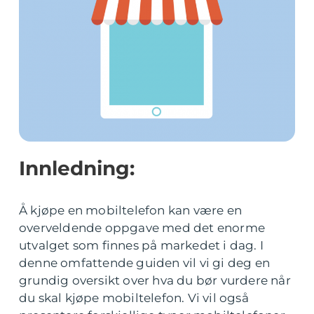
Innledning:
Å kjøpe en mobiltelefon kan være en
overveldende oppgave med det enorme
utvalget som finnes på markedet i dag. I
denne omfattende guiden vil vi gi deg en
grundig oversikt over hva du bør vurdere når
du skal kjøpe mobiltelefon. Vi vil også