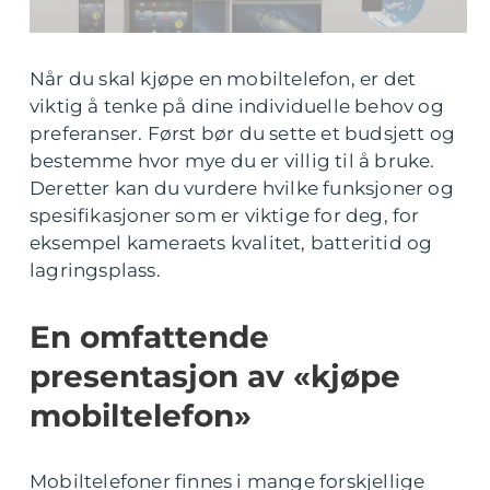
Når du skal kjøpe en mobiltelefon, er det
viktig å tenke på dine individuelle behov og
preferanser. Først bør du sette et budsjett og
bestemme hvor mye du er villig til å bruke.
Deretter kan du vurdere hvilke funksjoner og
spesifikasjoner som er viktige for deg, for
eksempel kameraets kvalitet, batteritid og
lagringsplass.
En omfattende
presentasjon av «kjøpe
mobiltelefon»
Mobiltelefoner finnes i mange forskjellige