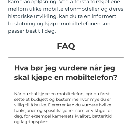
kameraoppløsning. Ved å forstå forskjellene
mellom ulike mobiltelefonmodeller og deres
historiske utvikling, kan du ta en informert
beslutning og kjøpe mobiltelefonen som
passer best til deg.
FAQ
Hva bør jeg vurdere når jeg
skal kjøpe en mobiltelefon?
Når du skal kjøpe en mobiltelefon, bør du først
sette et budsjett og bestemme hvor mye du er
villig til å bruke. Deretter kan du vurdere hvilke
funksjoner og spesifikasjoner som er viktige for
deg, for eksempel kameraets kvalitet, batteritid
og lagringsplass.