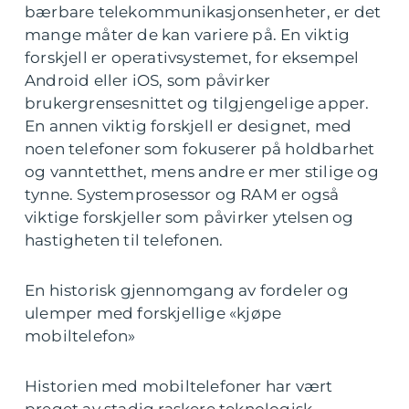
bærbare telekommunikasjonsenheter, er det
mange måter de kan variere på. En viktig
forskjell er operativsystemet, for eksempel
Android eller iOS, som påvirker
brukergrensesnittet og tilgjengelige apper.
En annen viktig forskjell er designet, med
noen telefoner som fokuserer på holdbarhet
og vanntetthet, mens andre er mer stilige og
tynne. Systemprosessor og RAM er også
viktige forskjeller som påvirker ytelsen og
hastigheten til telefonen.
En historisk gjennomgang av fordeler og
ulemper med forskjellige «kjøpe
mobiltelefon»
Historien med mobiltelefoner har vært