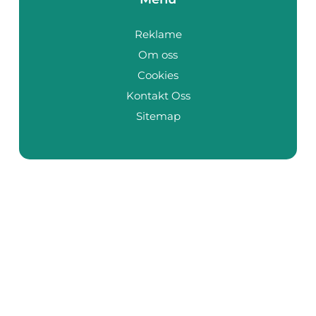
Reklame
Om oss
Cookies
Kontakt Oss
Sitemap