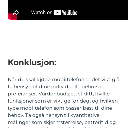
Konklusjon:
Når du skal kjøpe mobiltelefon er det viktig å
ta hensyn til dine individuelle behov og
preferanser. Vurder budsjettet ditt, hvilke
funksjoner som er viktige for deg, og hvilken
type mobiltelefon som passer best til dine
behov. Ta også hensyn til kvantitative
målinger som skjermstørrelse, batteritid og