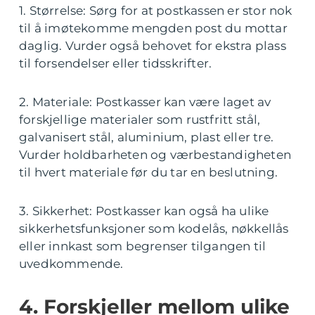
1. Størrelse: Sørg for at postkassen er stor nok
til å imøtekomme mengden post du mottar
daglig. Vurder også behovet for ekstra plass
til forsendelser eller tidsskrifter.
2. Materiale: Postkasser kan være laget av
forskjellige materialer som rustfritt stål,
galvanisert stål, aluminium, plast eller tre.
Vurder holdbarheten og værbestandigheten
til hvert materiale før du tar en beslutning.
3. Sikkerhet: Postkasser kan også ha ulike
sikkerhetsfunksjoner som kodelås, nøkkellås
eller innkast som begrenser tilgangen til
uvedkommende.
4. Forskjeller mellom ulike