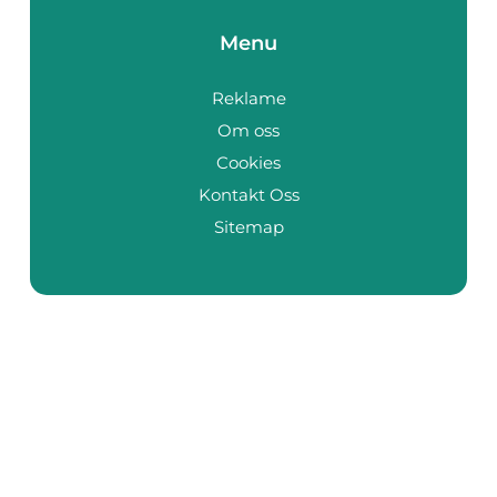
Menu
Reklame
Om oss
Cookies
Kontakt Oss
Sitemap