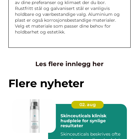
av dine preferanser og klimaet der du bor.
Rustfritt stål og galvanisert stål er vanligvis
holdbare og værbestandige valg. Aluminium og
plast er også korrosjonsbestandige materialer.
Velg et materiale som passer dine behov for
holdbarhet og estetikk.
Les flere innlegg her
Flere nyheter
02. aug
Skinceuticals klinisk
hudpleie for synlige
resultater
Skinceuticals beskrives ofte