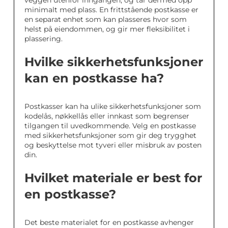
minimalt med plass. En frittstående postkasse er
en separat enhet som kan plasseres hvor som
helst på eiendommen, og gir mer fleksibilitet i
plassering.
Hvilke sikkerhetsfunksjoner
kan en postkasse ha?
Postkasser kan ha ulike sikkerhetsfunksjoner som
kodelås, nøkkellås eller innkast som begrenser
tilgangen til uvedkommende. Velg en postkasse
med sikkerhetsfunksjoner som gir deg trygghet
og beskyttelse mot tyveri eller misbruk av posten
din.
Hvilket materiale er best for
en postkasse?
Det beste materialet for en postkasse avhenger