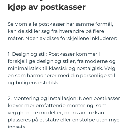
kjøp av postkasser
Selv om alle postkasser har samme formål,
kan de skiller seg fra hverandre på flere
måter. Noen av disse forskjellene inkluderer:
1. Design og stil: Postkasser kommer i
forskjellige design og stiler, fra moderne og
minimalistisk til klassisk og nostalgisk. Velg
en som harmonerer med din personlige stil
og boligens estetikk.
2. Montering og installasjon: Noen postkasser
krever mer omfattende montering, som
vegghengte modeller, mens andre kan
plasseres på et stativ eller en stolpe uten mye
innsats.