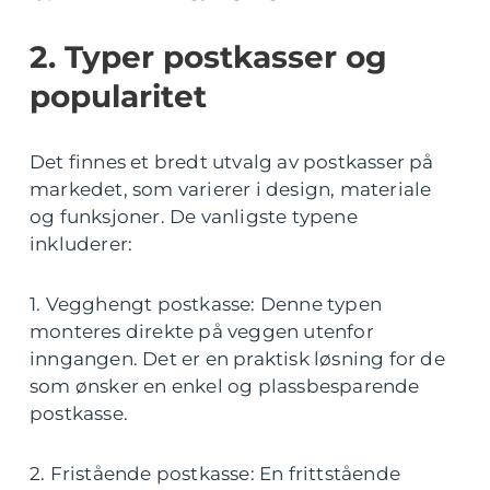
2. Typer postkasser og
popularitet
Det finnes et bredt utvalg av postkasser på
markedet, som varierer i design, materiale
og funksjoner. De vanligste typene
inkluderer:
1. Vegghengt postkasse: Denne typen
monteres direkte på veggen utenfor
inngangen. Det er en praktisk løsning for de
som ønsker en enkel og plassbesparende
postkasse.
2. Fristående postkasse: En frittstående