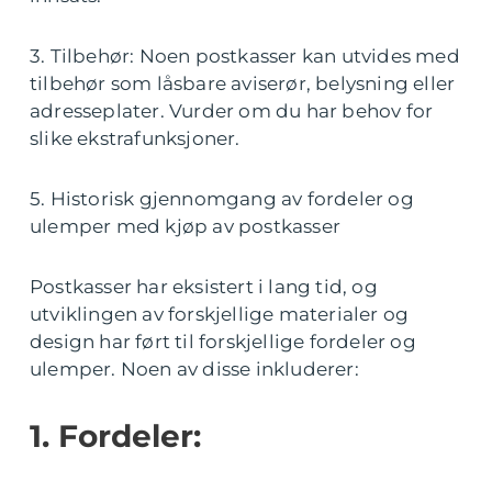
3. Tilbehør: Noen postkasser kan utvides med
tilbehør som låsbare aviserør, belysning eller
adresseplater. Vurder om du har behov for
slike ekstrafunksjoner.
5. Historisk gjennomgang av fordeler og
ulemper med kjøp av postkasser
Postkasser har eksistert i lang tid, og
utviklingen av forskjellige materialer og
design har ført til forskjellige fordeler og
ulemper. Noen av disse inkluderer:
1. Fordeler: