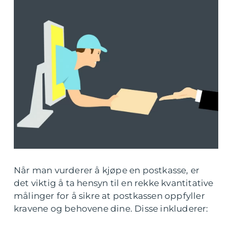
Når man vurderer å kjøpe en postkasse, er
det viktig å ta hensyn til en rekke kvantitative
målinger for å sikre at postkassen oppfyller
kravene og behovene dine. Disse inkluderer: