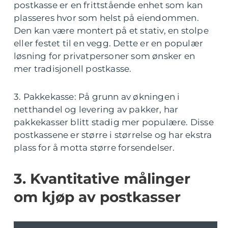
postkasse er en frittstående enhet som kan
plasseres hvor som helst på eiendommen.
Den kan være montert på et stativ, en stolpe
eller festet til en vegg. Dette er en populær
løsning for privatpersoner som ønsker en
mer tradisjonell postkasse.
3. Pakkekasse: På grunn av økningen i
netthandel og levering av pakker, har
pakkekasser blitt stadig mer populære. Disse
postkassene er større i størrelse og har ekstra
plass for å motta større forsendelser.
3. Kvantitative målinger
om kjøp av postkasser