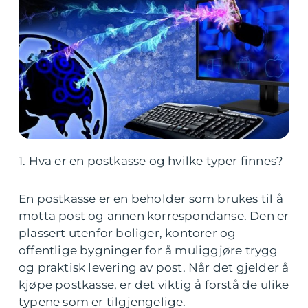
1. Hva er en postkasse og hvilke typer finnes?
En postkasse er en beholder som brukes til å
motta post og annen korrespondanse. Den er
plassert utenfor boliger, kontorer og
offentlige bygninger for å muliggjøre trygg
og praktisk levering av post. Når det gjelder å
kjøpe postkasse, er det viktig å forstå de ulike
typene som er tilgjengelige.