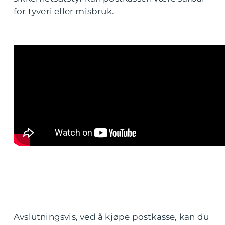
for tyveri eller misbruk.
Avslutningsvis, ved å kjøpe postkasse, kan du