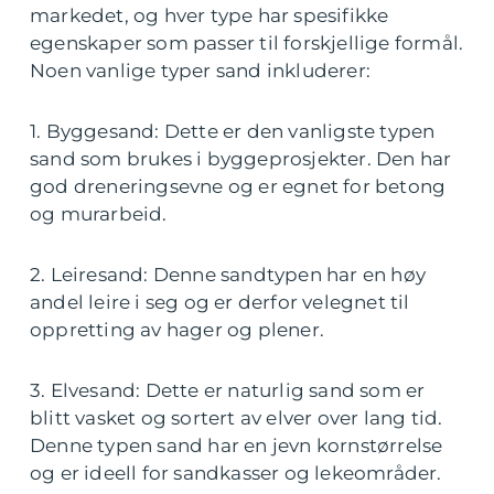
markedet, og hver type har spesifikke
egenskaper som passer til forskjellige formål.
Noen vanlige typer sand inkluderer:
1. Byggesand: Dette er den vanligste typen
sand som brukes i byggeprosjekter. Den har
god dreneringsevne og er egnet for betong
og murarbeid.
2. Leiresand: Denne sandtypen har en høy
andel leire i seg og er derfor velegnet til
oppretting av hager og plener.
3. Elvesand: Dette er naturlig sand som er
blitt vasket og sortert av elver over lang tid.
Denne typen sand har en jevn kornstørrelse
og er ideell for sandkasser og lekeområder.