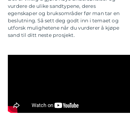
vurdere de ulike sandtypene, deres
egenskaper og bruksområder før man tar en
beslutning. Så sett deg godt inn i temaet og
utforsk mulighetene når du vurderer å kjøpe
sand til ditt neste prosjekt.