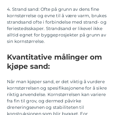
4. Strand sand: Ofte på grunn av dens fine
kornstørrelse og evne til å være varm, brukes
strandsand ofte i forbindelse med strand- og
feriestedsskaper. Strandsand er likevel ikke
alltid egnet for byggeprosjekter på grunn av
sin kornstørrelse.
Kvantitative målinger om
kjøpe sand:
Når man kjøper sand, er det viktig å vurdere
kornstørrelsen og spesifikasjonene for å sikre
riktig anvendelse. Kornstørrelsen kan variere
fra fin til grov, og dermed påvirke
dreneringsevnen og stabiliteten til
konstruksjonen som blir bygget. For