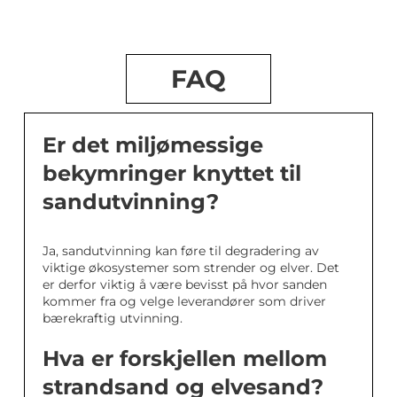
FAQ
Er det miljømessige
bekymringer knyttet til
sandutvinning?
Ja, sandutvinning kan føre til degradering av
viktige økosystemer som strender og elver. Det
er derfor viktig å være bevisst på hvor sanden
kommer fra og velge leverandører som driver
bærekraftig utvinning.
Hva er forskjellen mellom
strandsand og elvesand?