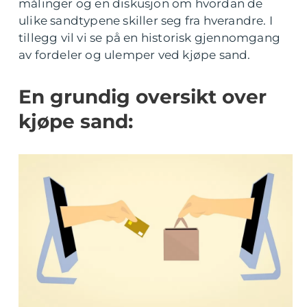
målinger og en diskusjon om hvordan de
ulike sandtypene skiller seg fra hverandre. I
tillegg vil vi se på en historisk gjennomgang
av fordeler og ulemper ved kjøpe sand.
En grundig oversikt over
kjøpe sand: