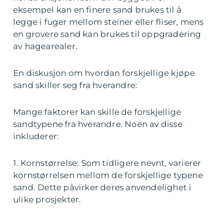
eksempel kan en finere sand brukes til å
legge i fuger mellom steiner eller fliser, mens
en grovere sand kan brukes til oppgradering
av hagearealer.
En diskusjon om hvordan forskjellige kjøpe
sand skiller seg fra hverandre:
Mange faktorer kan skille de forskjellige
sandtypene fra hverandre. Noen av disse
inkluderer:
1. Kornstørrelse: Som tidligere nevnt, varierer
kornstørrelsen mellom de forskjellige typene
sand. Dette påvirker deres anvendelighet i
ulike prosjekter.