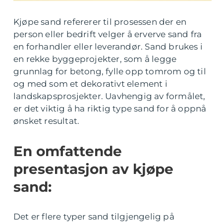
Kjøpe sand refererer til prosessen der en
person eller bedrift velger å erverve sand fra
en forhandler eller leverandør. Sand brukes i
en rekke byggeprojekter, som å legge
grunnlag for betong, fylle opp tomrom og til
og med som et dekorativt element i
landskapsprosjekter. Uavhengig av formålet,
er det viktig å ha riktig type sand for å oppnå
ønsket resultat.
En omfattende
presentasjon av kjøpe
sand:
Det er flere typer sand tilgjengelig på