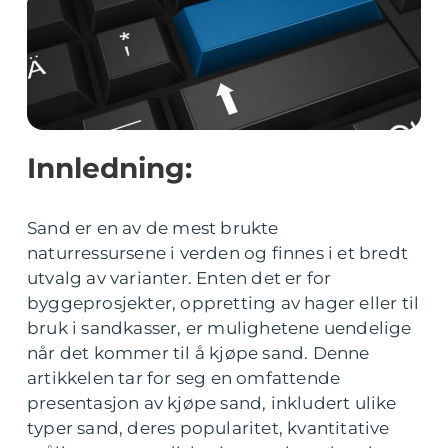
Innledning:
Sand er en av de mest brukte
naturressursene i verden og finnes i et bredt
utvalg av varianter. Enten det er for
byggeprosjekter, oppretting av hager eller til
bruk i sandkasser, er mulighetene uendelige
når det kommer til å kjøpe sand. Denne
artikkelen tar for seg en omfattende
presentasjon av kjøpe sand, inkludert ulike
typer sand, deres popularitet, kvantitative