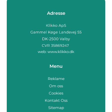
Adresse
web:
www.klikko.dk
Menu
Reklame
Om oss
Cookies
Kontakt Oss
Sitemap