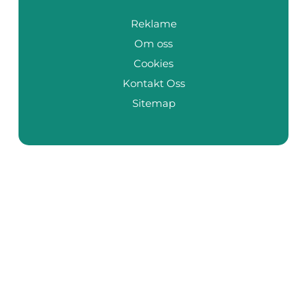
Reklame
Om oss
Cookies
Kontakt Oss
Sitemap