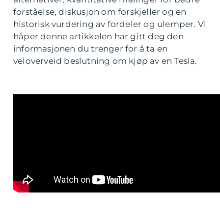
forståelse, diskusjon om forskjeller og en
historisk vurdering av fordeler og ulemper. Vi
håper denne artikkelen har gitt deg den
informasjonen du trenger for å ta en
veloverveid beslutning om kjøp av en Tesla.