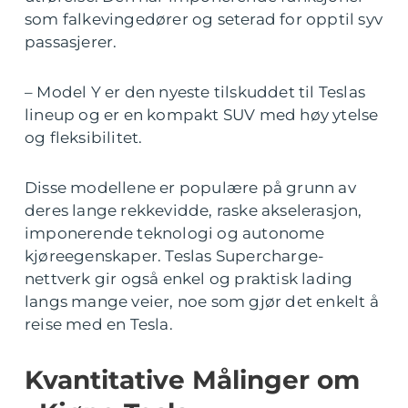
som falkevingedører og seterad for opptil syv
passasjerer.
– Model Y er den nyeste tilskuddet til Teslas
lineup og er en kompakt SUV med høy ytelse
og fleksibilitet.
Disse modellene er populære på grunn av
deres lange rekkevidde, raske akselerasjon,
imponerende teknologi og autonome
kjøreegenskaper. Teslas Supercharge-
nettverk gir også enkel og praktisk lading
langs mange veier, noe som gjør det enkelt å
reise med en Tesla.
Kvantitative Målinger om