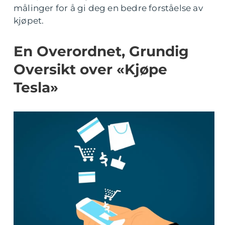
målinger for å gi deg en bedre forståelse av
kjøpet.
En Overordnet, Grundig
Oversikt over «Kjøpe
Tesla»