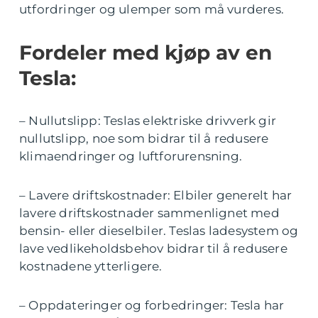
utfordringer og ulemper som må vurderes.
Fordeler med kjøp av en
Tesla:
– Nullutslipp: Teslas elektriske drivverk gir
nullutslipp, noe som bidrar til å redusere
klimaendringer og luftforurensning.
– Lavere driftskostnader: Elbiler generelt har
lavere driftskostnader sammenlignet med
bensin- eller dieselbiler. Teslas ladesystem og
lave vedlikeholdsbehov bidrar til å redusere
kostnadene ytterligere.
– Oppdateringer og forbedringer: Tesla har