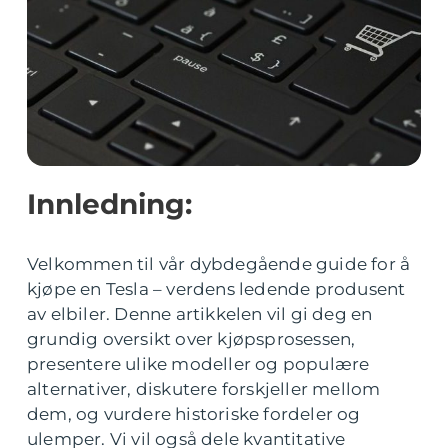
Innledning:
Velkommen til vår dybdegående guide for å
kjøpe en Tesla – verdens ledende produsent
av elbiler. Denne artikkelen vil gi deg en
grundig oversikt over kjøpsprosessen,
presentere ulike modeller og populære
alternativer, diskutere forskjeller mellom
dem, og vurdere historiske fordeler og
ulemper. Vi vil også dele kvantitative