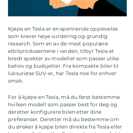
Kjøpe en Tesla er en spennende opplevelse
som krever nøye vurdering og grundig
research. Som en av de mest populære
elbilprodusentene i verden, tilbyr Tesla et
bredt spekter av modeller som passer ulike
behov og budsjetter. Fra kompakte biler til
luksuriøse SUV-er, har Tesla noe for enhver
smak.
For å kjøpe en Tesla, må du først bestemme
hvilken modell som passer best for deg og
deretter konfigurere bilen etter dine
preferanser. Deretter må du bestemme om
du ønsker å kjøpe bilen direkte fra Tesla eller