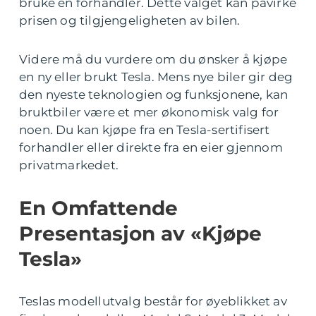
bruke en forhandler. Dette valget kan påvirke
prisen og tilgjengeligheten av bilen.
Videre må du vurdere om du ønsker å kjøpe
en ny eller brukt Tesla. Mens nye biler gir deg
den nyeste teknologien og funksjonene, kan
bruktbiler være et mer økonomisk valg for
noen. Du kan kjøpe fra en Tesla-sertifisert
forhandler eller direkte fra en eier gjennom
privatmarkedet.
En Omfattende
Presentasjon av «Kjøpe
Tesla»
Teslas modellutvalg består for øyeblikket av