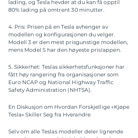
lading, og Tesla hevder at du kan få opptil
80% lading på omtrent 30 minutter.
4. Pris: Prisen på en Tesla avhenger av
modellen og konfigurasjonen du velger.
Modell 3 er den mest prisgunstige modellen,
mens Model S har den høyeste prislappen.
5. Sikkerhet: Teslas sikkerhetsfunksjoner har
fått høy rangering fra organisasjoner som
Euro NCAP og National Highway Traffic
Safety Administration (NHTSA).
En Diskusjon om Hvordan Forskjellige «Kjøpe
Tesla» Skiller Seg fra Hverandre
Selv om alle Teslas modeller deler lignende