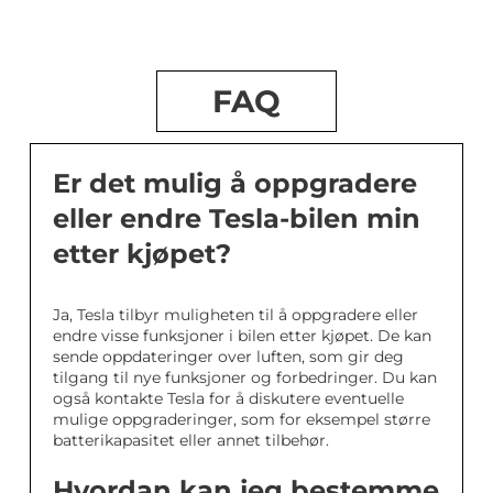
FAQ
Er det mulig å oppgradere
eller endre Tesla-bilen min
etter kjøpet?
Ja, Tesla tilbyr muligheten til å oppgradere eller
endre visse funksjoner i bilen etter kjøpet. De kan
sende oppdateringer over luften, som gir deg
tilgang til nye funksjoner og forbedringer. Du kan
også kontakte Tesla for å diskutere eventuelle
mulige oppgraderinger, som for eksempel større
batterikapasitet eller annet tilbehør.
Hvordan kan jeg bestemme