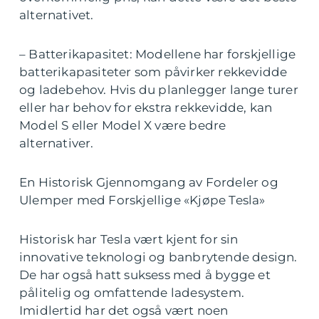
alternativet.
– Batterikapasitet: Modellene har forskjellige
batterikapasiteter som påvirker rekkevidde
og ladebehov. Hvis du planlegger lange turer
eller har behov for ekstra rekkevidde, kan
Model S eller Model X være bedre
alternativer.
En Historisk Gjennomgang av Fordeler og
Ulemper med Forskjellige «Kjøpe Tesla»
Historisk har Tesla vært kjent for sin
innovative teknologi og banbrytende design.
De har også hatt suksess med å bygge et
pålitelig og omfattende ladesystem.
Imidlertid har det også vært noen