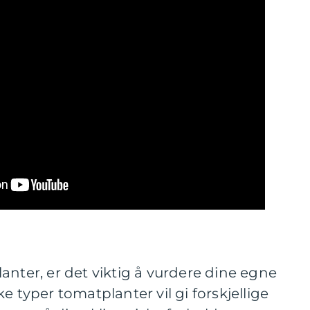
anter, er det viktig å vurdere dine egne
e typer tomatplanter vil gi forskjellige