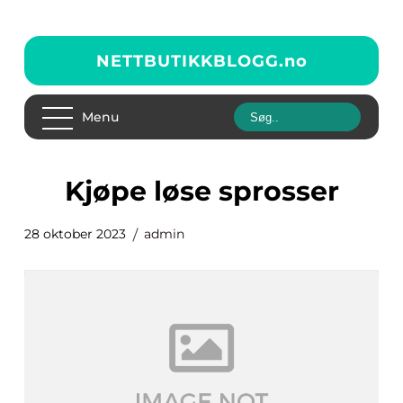
NETTBUTIKKBLOGG.
no
Menu
kjøpe løse sprosser
28 oktober 2023
admin