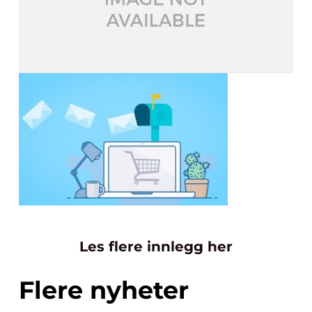
Les flere innlegg her
Flere nyheter