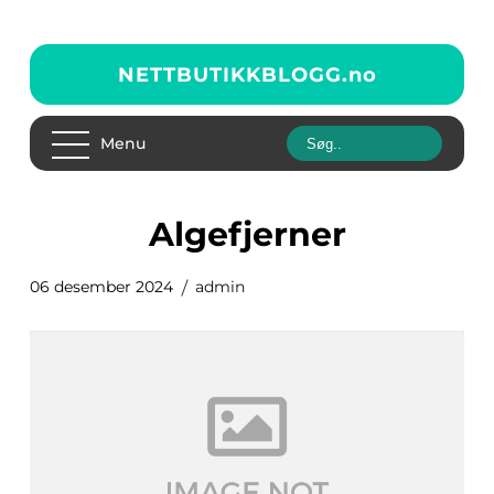
NETTBUTIKKBLOGG.
no
Menu
Algefjerner
06 desember 2024
admin