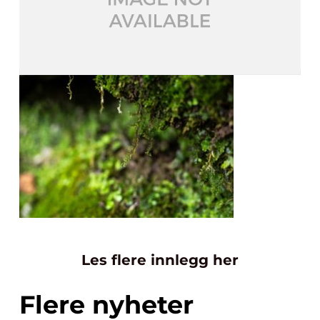
Les flere innlegg her
Flere nyheter