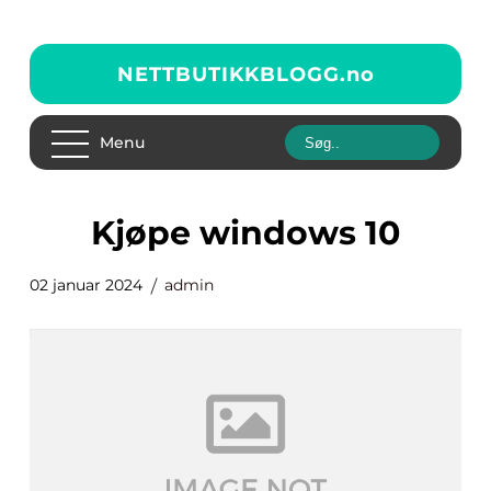
NETTBUTIKKBLOGG.
no
Menu
kjøpe windows 10
02 januar 2024
admin