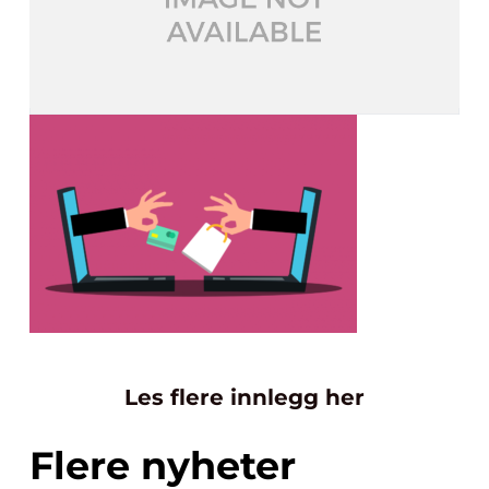
Les flere innlegg her
Flere nyheter