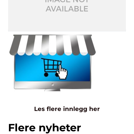
Les flere innlegg her
Flere nyheter