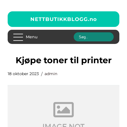
NETTBUTIKKBLOGG.
no
Menu
kjøpe toner til printer
18 oktober 2023
admin