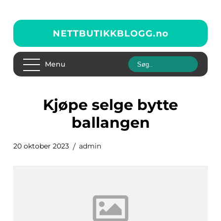
NETTBUTIKKBLOGG.
no
Menu
kjøpe selge bytte
ballangen
20 oktober 2023
admin