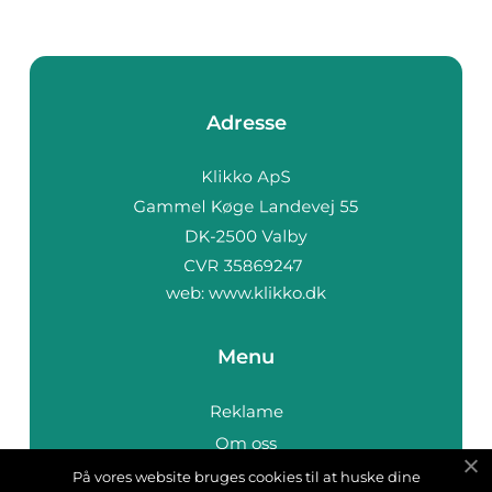
Adresse
web:
www.klikko.dk
Menu
Reklame
Om oss
Cookies
På vores website bruges cookies til at huske dine