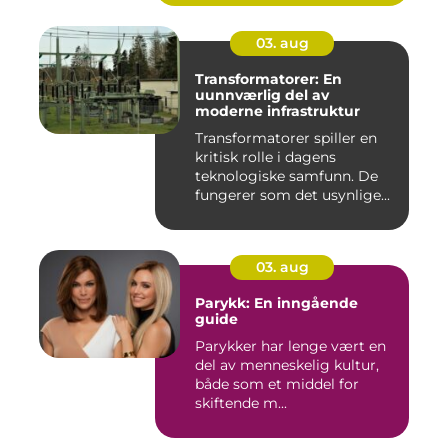
03. aug
Transformatorer: En
uunnværlig del av
moderne infrastruktur
Transformatorer spiller en
kritisk rolle i dagens
teknologiske samfunn. De
fungerer som det usynlige...
03. aug
Parykk: En inngående
guide
Parykker har lenge vært en
del av menneskelig kultur,
både som et middel for
skiftende m...