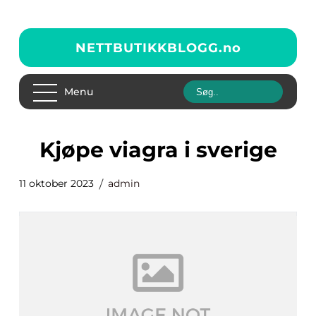
NETTBUTIKKBLOGG.
no
Menu
kjøpe viagra i sverige
11 oktober 2023
admin