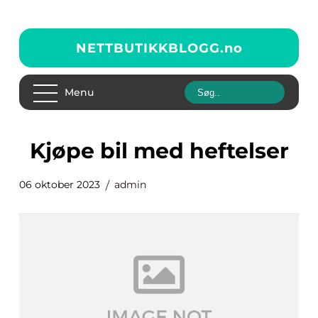
NETTBUTIKKBLOGG.
no
Menu
kjøpe bil med heftelser
06 oktober 2023
admin