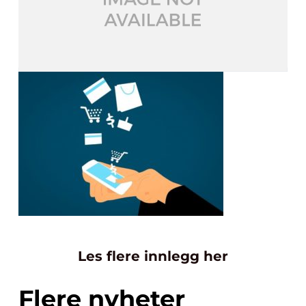
Les flere innlegg her
Flere nyheter