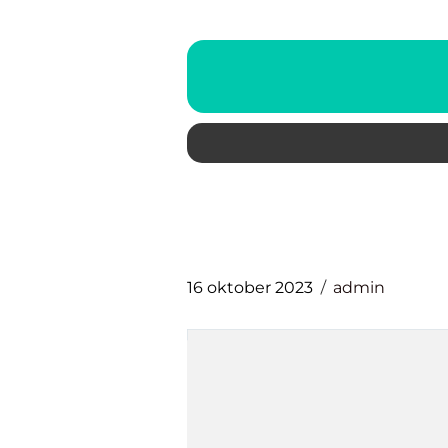
16 oktober 2023
admin