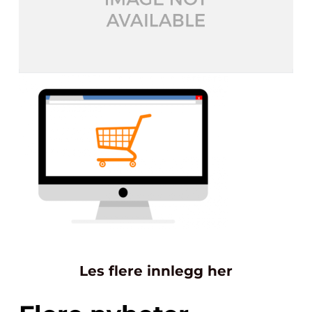
Les flere innlegg her