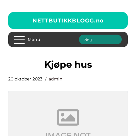
NETTBUTIKKBLOGG.
no
Menu
kjøpe hus
20 oktober 2023
admin