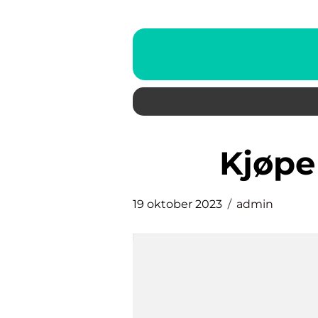
kjøp
19 oktober 2023
admin