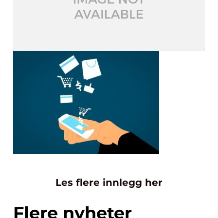
Les flere innlegg her
Flere nyheter