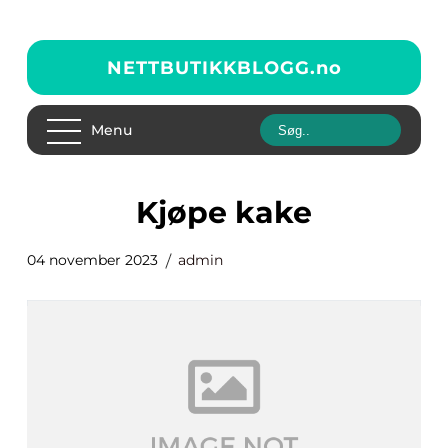
NETTBUTIKKBLOGG.
no
Menu
kjøpe kake
04 november 2023
admin