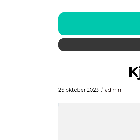
26 oktober 2023
admin