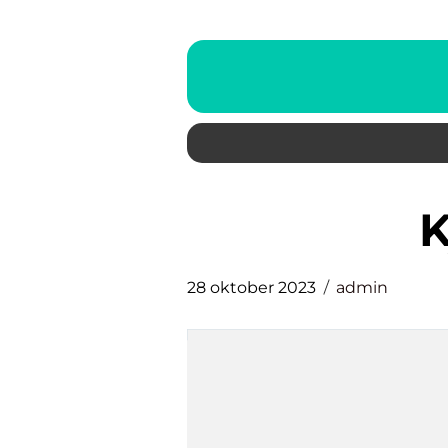
28 oktober 2023
admin