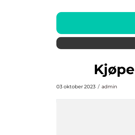
kjøp
03 oktober 2023
admin