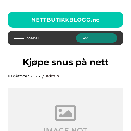
NETTBUTIKKBLOGG.
no
Menu
kjøpe snus på nett
10 oktober 2023
admin