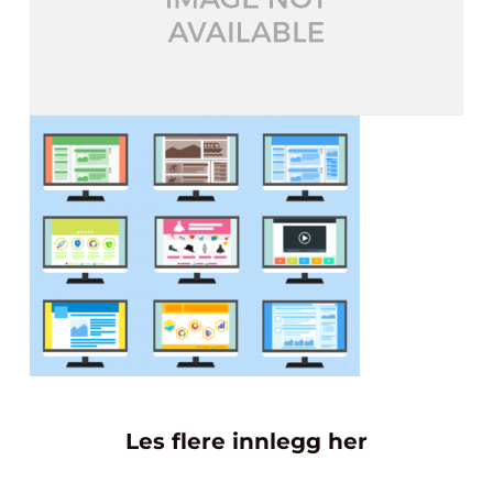
Les flere innlegg her