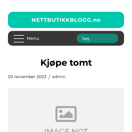
NETTBUTIKKBLOGG.
no
Menu
kjøpe tomt
02 november 2023
admin