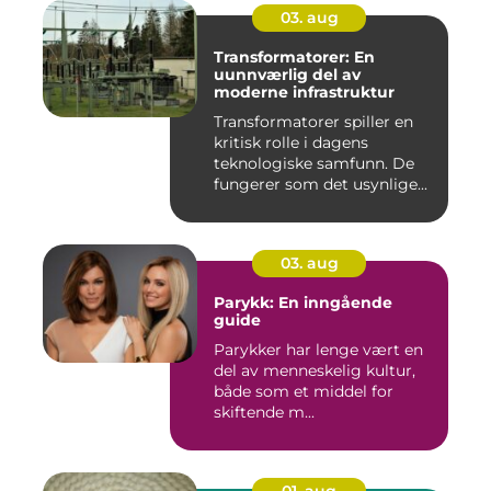
03. aug
Transformatorer: En
uunnværlig del av
moderne infrastruktur
Transformatorer spiller en
kritisk rolle i dagens
teknologiske samfunn. De
fungerer som det usynlige...
03. aug
Parykk: En inngående
guide
Parykker har lenge vært en
del av menneskelig kultur,
både som et middel for
skiftende m...