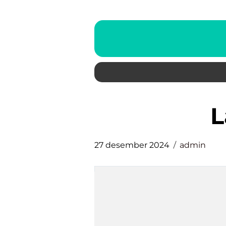
27 desember 2024
admin