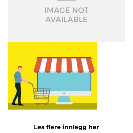
Les flere innlegg her