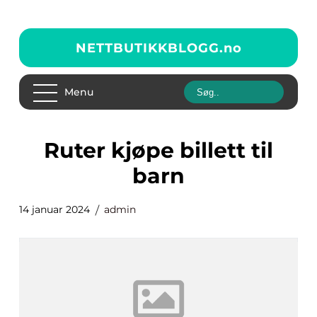
NETTBUTIKKBLOGG.
no
Menu
ruter kjøpe billett til
barn
14 januar 2024
admin