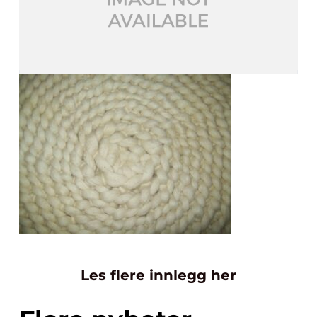
Les flere innlegg her